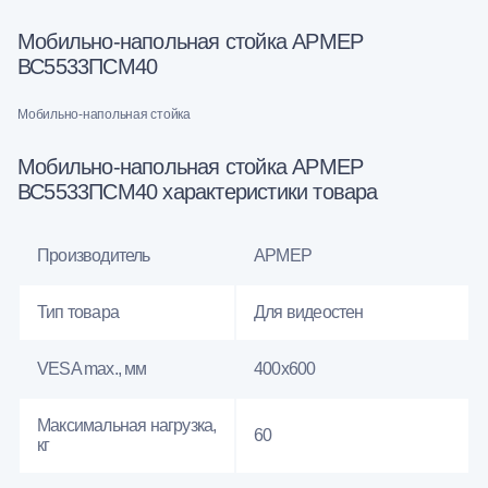
Мобильно-напольная стойка АРМЕР
ВС5533ПСМ40
Мобильно-напольная стойка
Мобильно-напольная стойка АРМЕР
ВС5533ПСМ40 характеристики товара
Производитель
АРМЕР
Тип товара
Для видеостен
VESA max., мм
400х600
Максимальная нагрузка,
60
кг