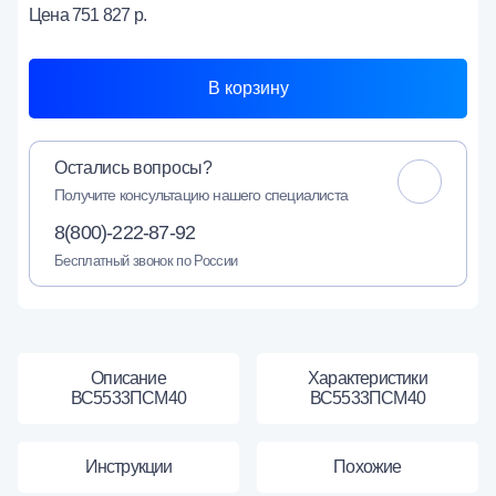
Цена
751 827 р.
В корзину
Остались вопросы?
Получите консультацию нашего специалиста
8(800)-222-87-92
Бесплатный звонок по России
Описание
Характеристики
ВС5533ПСМ40
ВС5533ПСМ40
Инструкции
Похожие