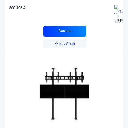
300 108 ₽
Заказать
Купить в 1 клик