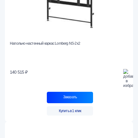
Напольно-настенный каркас Lomberg NS-2х2
140 515 ₽
Заказать
Купить в 1 клик