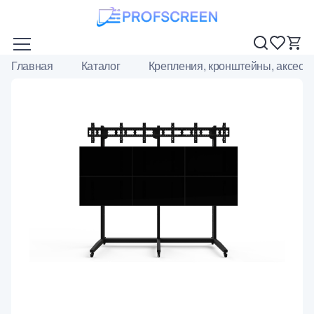
Главная
Каталог
Крепления, кронштейны, аксесс