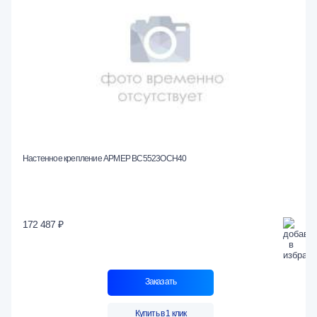
Настенное крепление АРМЕР ВС5523ОСН40
172 487 ₽
Заказать
Купить в 1 клик