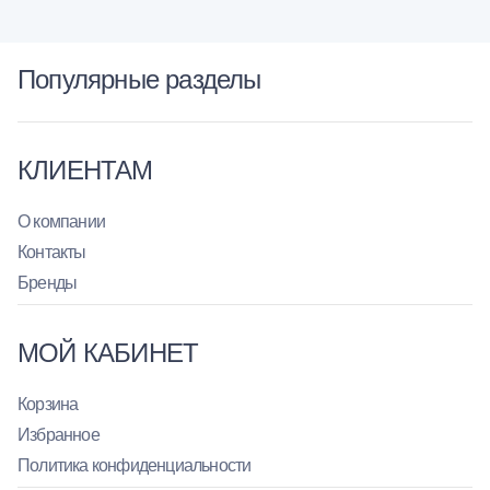
Популярные разделы
КЛИЕНТАМ
О компании
Контакты
Бренды
МОЙ КАБИНЕТ
Корзина
Избранное
Политика конфиденциальности