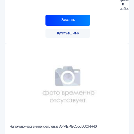
Заказать
Купить в 1 клик
Напольно-настенное крепление АРМЕР ВС5555ОСНН40