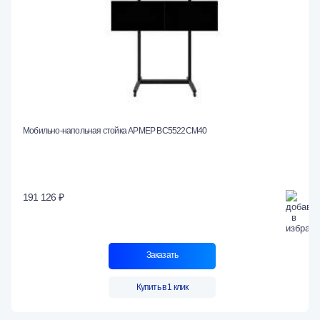
Мобильно-напольная стойка АРМЕР ВС5522СМ40
191 126 ₽
Заказать
Купить в 1 клик