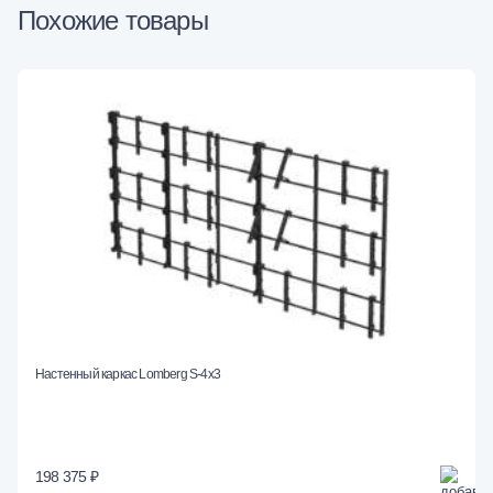
Похожие товары
Настенный каркас Lomberg S-4х3
198 375 ₽