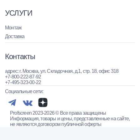
УСЛУГИ
Монтаж
Доставка
Контакты
адрес: г. Москва, ул. Складочная, д.1, стр. 18, офис 318
+7-800-222-87-92
+7-495-323-00-22
Социальные сети:
Profscreen 2023-2026 © Все права защищены
Информация, товары и цены, представленные на сайте,
не являются договором публичной оферты