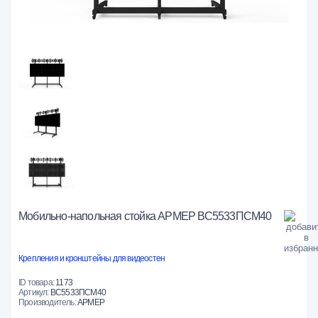
Мобильно-напольная стойка АРМЕР ВС5533ПСМ40
Крепления и кронштейны для видеостен
ID товара:
1173
Артикул:
ВС5533ПСМ40
Производитель:
АРМЕР