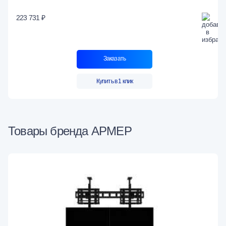
223 731 ₽
Заказать
Купить в 1 клик
Товары бренда АРМЕР