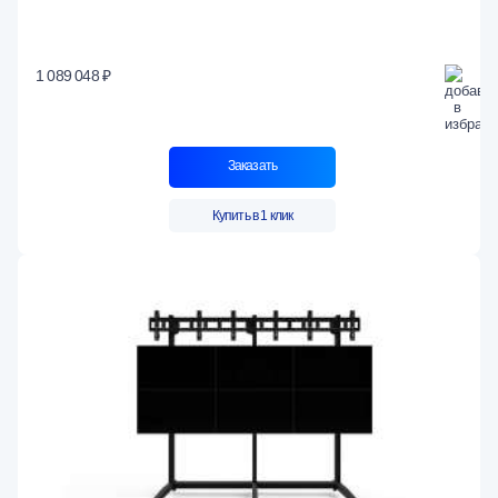
1 089 048 ₽
Заказать
Купить в 1 клик