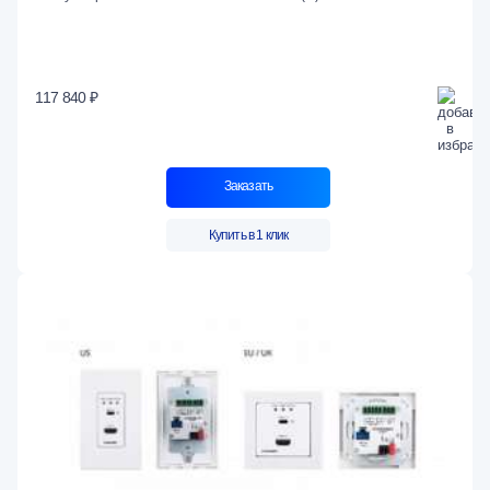
117 840 ₽
Заказать
Купить в 1 клик