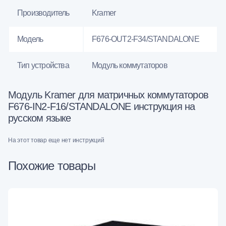
Производитель
Kramer
Модель
F676-OUT2-F34/STANDALONE
Тип устройства
Модуль коммутаторов
Модуль Kramer для матричных коммутаторов
F676-IN2-F16/STANDALONE инструкция на
русском языке
На этот товар еще нет инструкций
Похожие товары