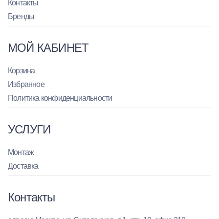
Контакты
Бренды
МОЙ КАБИНЕТ
Корзина
Избранное
Политика конфиденциальности
УСЛУГИ
Монтаж
Доставка
Контакты