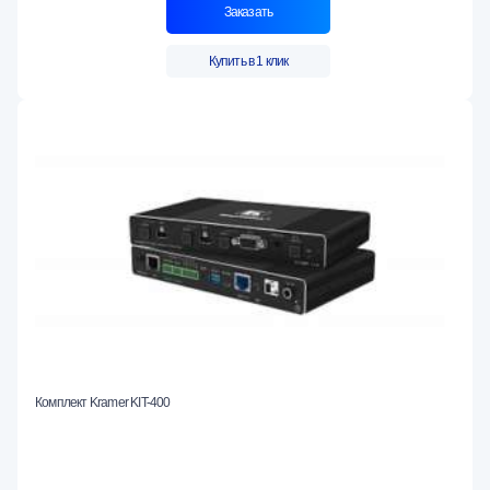
Заказать
Купить в 1 клик
Комплект Kramer KIT-400