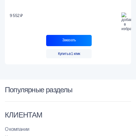
9 552 ₽
Заказать
Купить в 1 клик
Популярные разделы
КЛИЕНТАМ
О компании