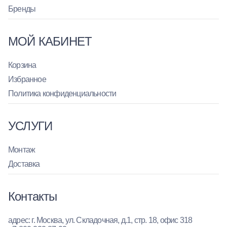
Бренды
МОЙ КАБИНЕТ
Корзина
Избранное
Политика конфиденциальности
УСЛУГИ
Монтаж
Доставка
Контакты
адрес: г. Москва, ул. Складочная, д.1, стр. 18, офис 318