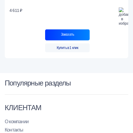
4 611 ₽
Заказать
Купить в 1 клик
Популярные разделы
КЛИЕНТАМ
О компании
Контакты