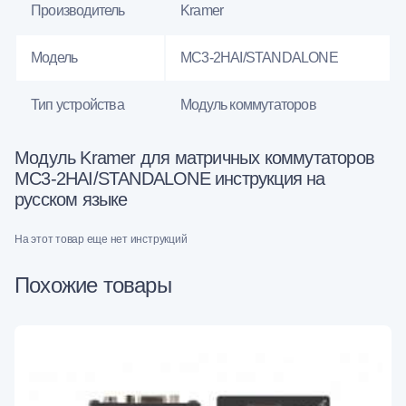
Производитель
Kramer
Модель
MC3-2HAI/STANDALONE
Тип устройства
Модуль коммутаторов
Модуль Kramer для матричных коммутаторов
MC3-2HAI/STANDALONE инструкция на
русском языке
На этот товар еще нет инструкций
Похожие товары