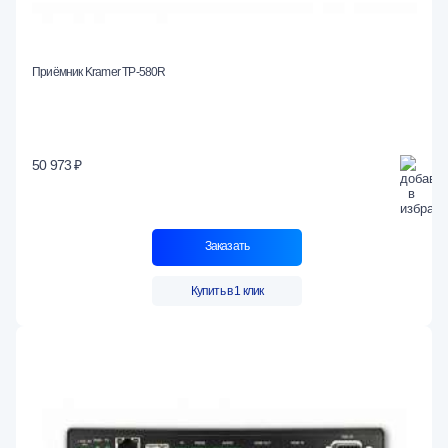
Приёмник Kramer TP-580R
50 973 ₽
Заказать
Купить в 1 клик