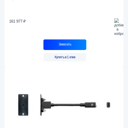
161 977 ₽
Заказать
Купить в 1 клик