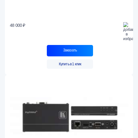
48 000 ₽
Заказать
Купить в 1 клик