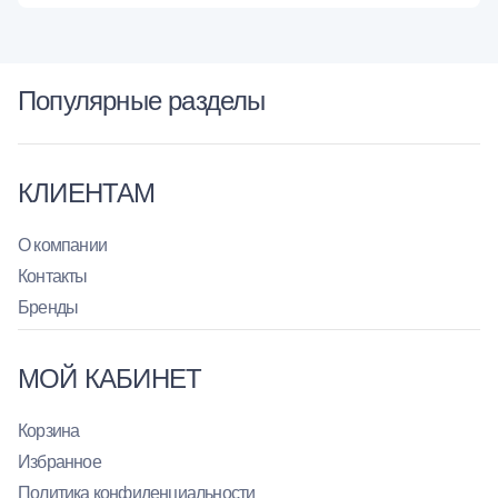
Популярные разделы
КЛИЕНТАМ
О компании
Контакты
Бренды
МОЙ КАБИНЕТ
Корзина
Избранное
Политика конфиденциальности