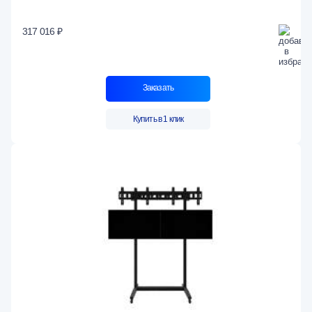
317 016 ₽
Заказать
Купить в 1 клик