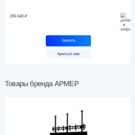
206 640 ₽
Заказать
Купить в 1 клик
Товары бренда АРМЕР