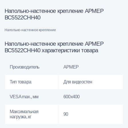
Напольно-настенное крепление АРМЕР
ВС5522СНН40
Напольно-настенное крепление
Напольно-настенное крепление АРМЕР
ВС5522СНН40 характеристики товара
Производитель
АРМЕР
Тип товара
Для видеостен
VESA max., мм
600х400
Максимальная
90
нагрузка, кг