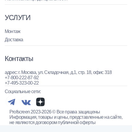
УСЛУГИ
Монтаж
Доставка
Контакты
адрес: г. Москва, ул. Складочная, д.1, стр. 18, офис 318
+7-800-222-87-92
+7-495-323-00-22
Социальные сети:
Profscreen 2023-2026 © Все права защищены
Информация, товары и цены, представленные на сайте,
не являются договором публичной оферты