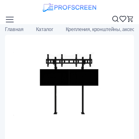
Главная
Каталог
Крепления, кронштейны, аксесс