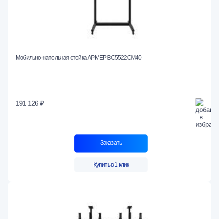
Мобильно-напольная стойка АРМЕР ВС5522СМ40
191 126 ₽
Заказать
Купить в 1 клик