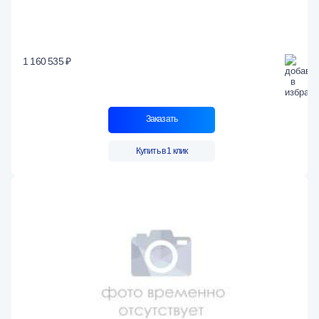
1 160 535 ₽
Заказать
Купить в 1 клик