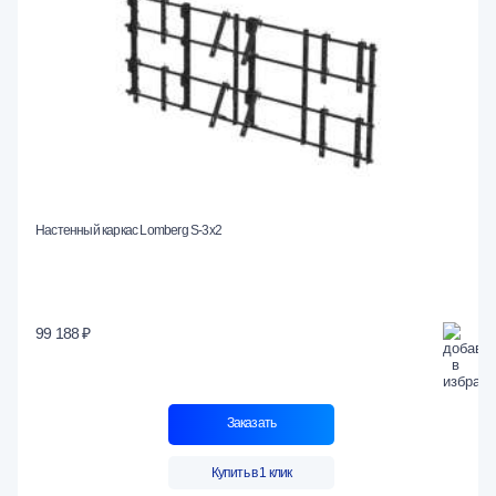
Настенный каркас Lomberg S-3х2
99 188 ₽
Заказать
Купить в 1 клик