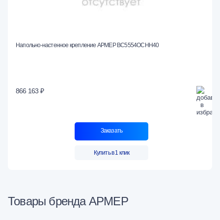
Напольно-настенное крепление АРМЕР ВС5554ОСНН40
866 163 ₽
Заказать
Купить в 1 клик
Товары бренда АРМЕР