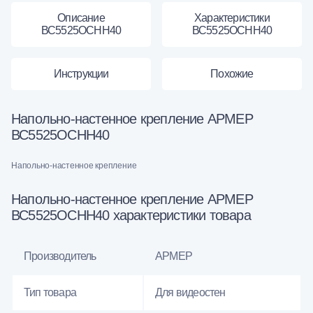
Описание
Характеристики
ВС5525ОСНН40
ВС5525ОСНН40
Инструкции
Похожие
Напольно-настенное крепление АРМЕР
ВС5525ОСНН40
Напольно-настенное крепление
Напольно-настенное крепление АРМЕР
ВС5525ОСНН40 характеристики товара
Производитель
АРМЕР
Тип товара
Для видеостен