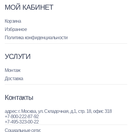
МОЙ КАБИНЕТ
Корзина
Избранное
Политика конфиденциальности
УСЛУГИ
Монтаж
Доставка
Контакты
адрес: г. Москва, ул. Складочная, д.1, стр. 18, офис 318
+7-800-222-87-92
+7-495-323-00-22
Социальные сети: