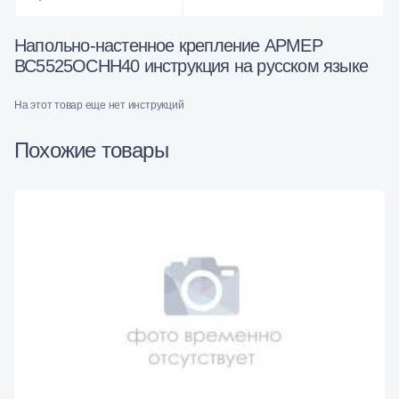
Напольно-настенное крепление АРМЕР
ВС5525ОСНН40 инструкция на русском языке
На этот товар еще нет инструкций
Похожие товары