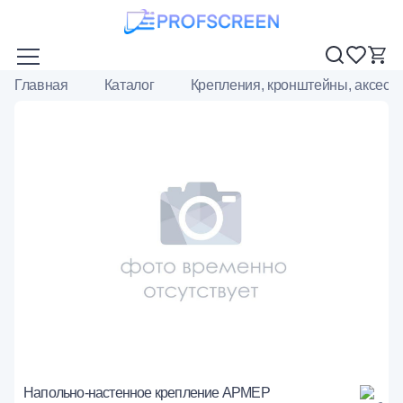
Главная
Каталог
Крепления, кронштейны, аксесс
Напольно-настенное крепление АРМЕР