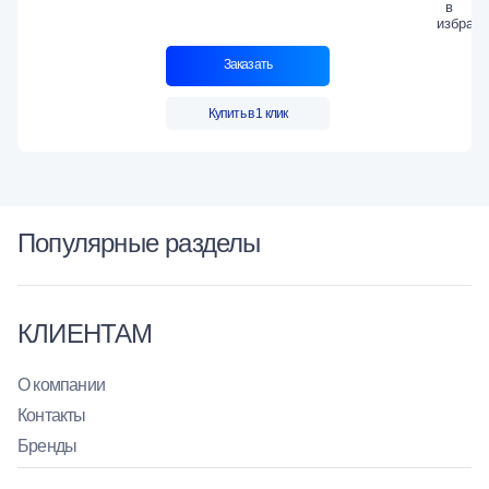
Заказать
Купить в 1 клик
Популярные разделы
КЛИЕНТАМ
О компании
Контакты
Бренды