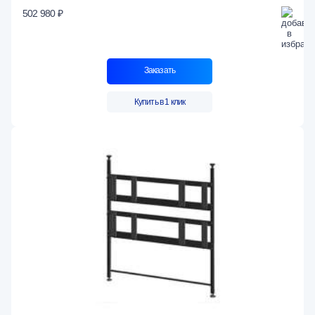
502 980 ₽
Заказать
Купить в 1 клик