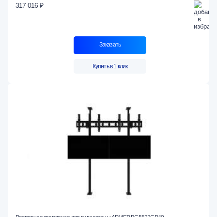
317 016 ₽
Заказать
Купить в 1 клик