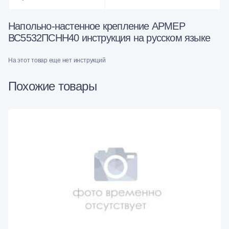
Напольно-настенное крепление АРМЕР
ВС5532ПСНН40 инструкция на русском языке
На этот товар еще нет инструкций
Похожие товары