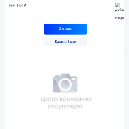
866 163 ₽
Заказать
Купить в 1 клик