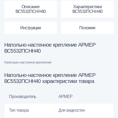
Описание
Характеристики
ВС5532ПСНН40
ВС5532ПСНН40
Инструкции
Похожие
Напольно-настенное крепление АРМЕР
ВС5532ПСНН40
Напольно-настенное крепление
Напольно-настенное крепление АРМЕР
ВС5532ПСНН40 характеристики товара
Производитель
АРМЕР
Тип товара
Для видеостен