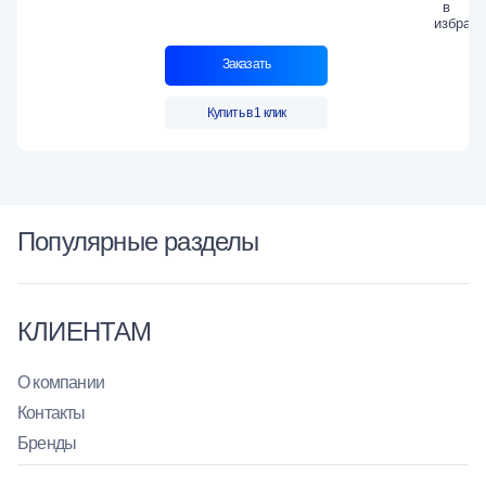
Заказать
Купить в 1 клик
Популярные разделы
КЛИЕНТАМ
О компании
Контакты
Бренды