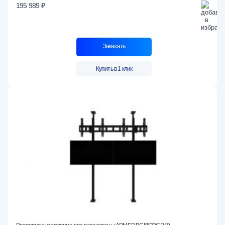
195 989 ₽
Заказать
Купить в 1 клик