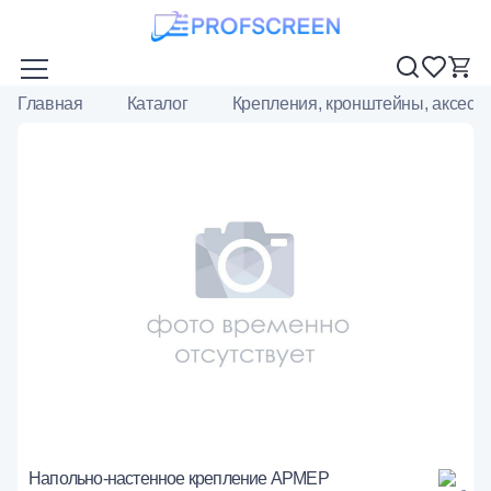
Главная
Каталог
Крепления, кронштейны, аксесс
Напольно-настенное крепление АРМЕР