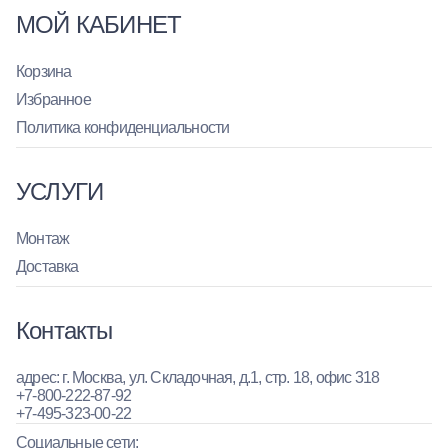
МОЙ КАБИНЕТ
Корзина
Избранное
Политика конфиденциальности
УСЛУГИ
Монтаж
Доставка
Контакты
адрес: г. Москва, ул. Складочная, д.1, стр. 18, офис 318
+7-800-222-87-92
+7-495-323-00-22
Социальные сети: