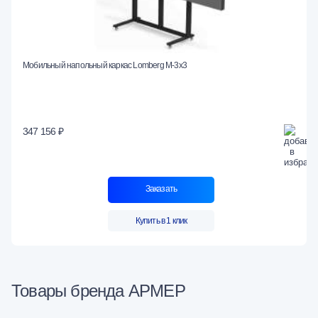
Мобильный напольный каркас Lomberg M-3х3
347 156 ₽
Заказать
Купить в 1 клик
Товары бренда АРМЕР