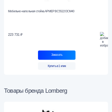
Мобильно-напольная стойка АРМЕР ВС5522ОСМ40
223 731 ₽
Заказать
Купить в 1 клик
Товары бренда Lomberg