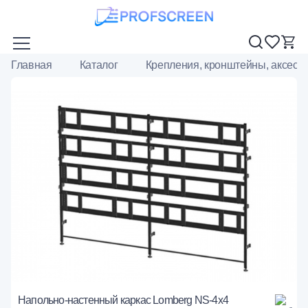
Главная
Каталог
Крепления, кронштейны, аксесс
Напольно-настенный каркас Lomberg NS-4х4