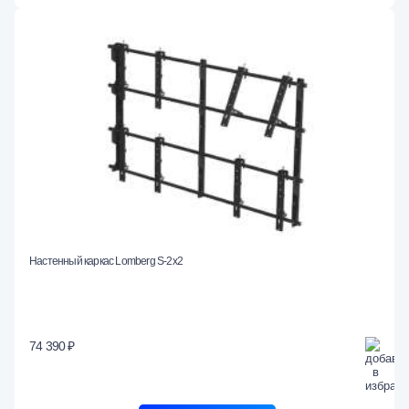
Настенный каркас Lomberg S-2х2
74 390 ₽