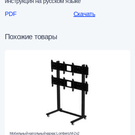
инструкция на русском языке
PDF
Скачать
Похожие товары
Мобильный напольный каркас Lomberg M-2х2