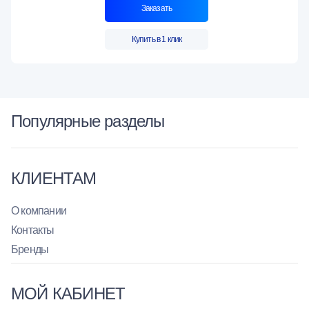
Заказать
Купить в 1 клик
Популярные разделы
КЛИЕНТАМ
О компании
Контакты
Бренды
МОЙ КАБИНЕТ