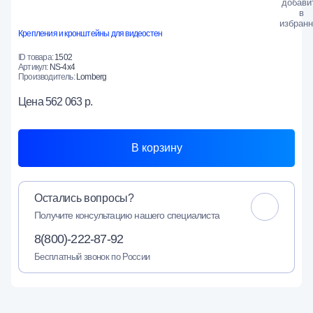
Крепления и кронштейны для видеостен
ID товара:
1502
Артикул:
NS-4х4
Производитель:
Lomberg
Цена
562 063 р.
В корзину
Остались вопросы?
Получите консультацию нашего специалиста
8(800)-222-87-92
Бесплатный звонок по России