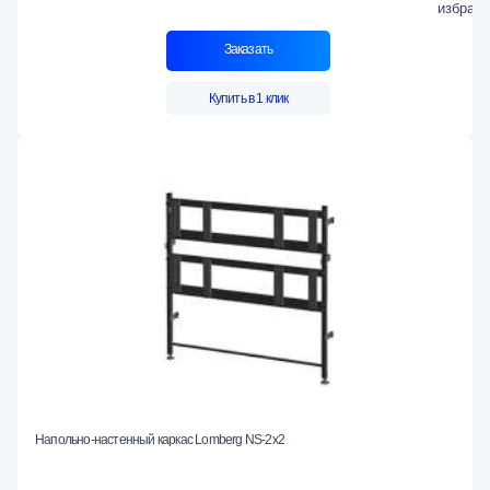
Заказать
Купить в 1 клик
Напольно-настенный каркас Lomberg NS-2х2