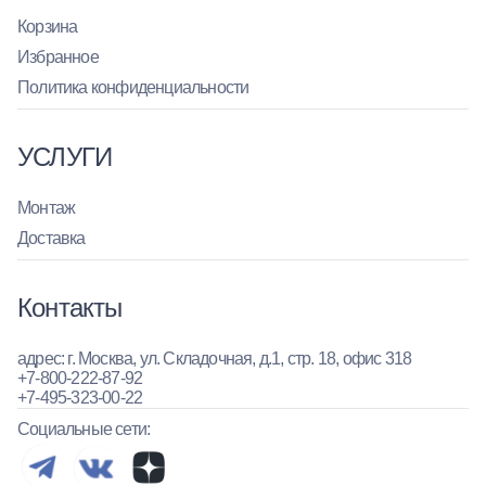
Корзина
Избранное
Политика конфиденциальности
УСЛУГИ
Монтаж
Доставка
Контакты
адрес: г. Москва, ул. Складочная, д.1, стр. 18, офис 318
+7-800-222-87-92
+7-495-323-00-22
Социальные сети: