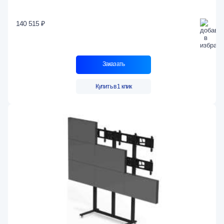
140 515 ₽
Заказать
Купить в 1 клик