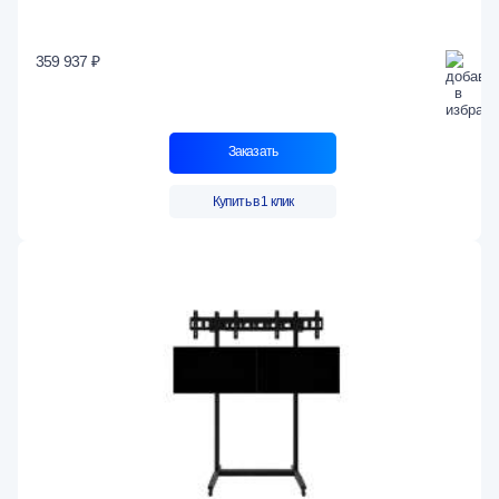
359 937 ₽
Заказать
Купить в 1 клик