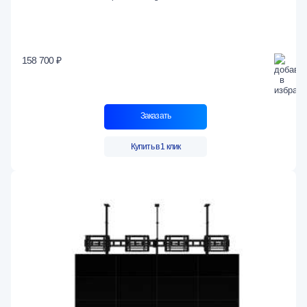
158 700 ₽
Заказать
Купить в 1 клик