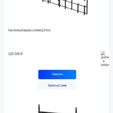
Настенный каркас Lomberg S-4х2
126 500 ₽
Заказать
Купить в 1 клик