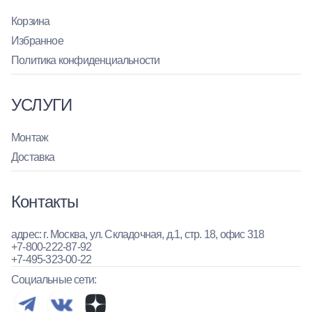
Корзина
Избранное
Политика конфиденциальности
УСЛУГИ
Монтаж
Доставка
Контакты
адрес: г. Москва, ул. Складочная, д.1, стр. 18, офис 318
+7-800-222-87-92
+7-495-323-00-22
Социальные сети: