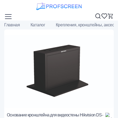
Главная
Каталог
Крепления, кронштейны, аксесс
Основание кронштейна для видеостены Hikvision DS-