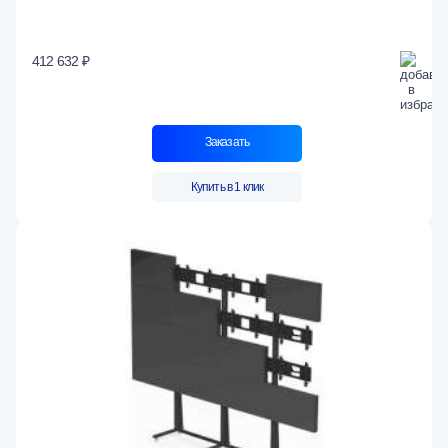
412 632 ₽
Заказать
Купить в 1 клик