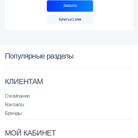
Заказать
Купить в 1 клик
Популярные разделы
КЛИЕНТАМ
О компании
Контакты
Бренды
МОЙ КАБИНЕТ