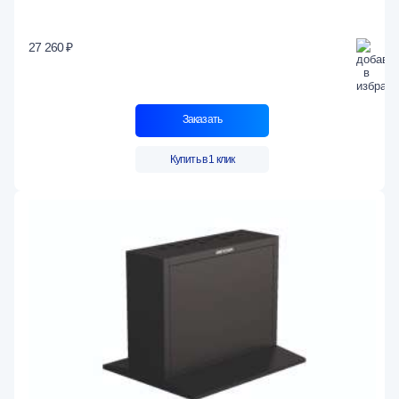
27 260 ₽
Заказать
Купить в 1 клик