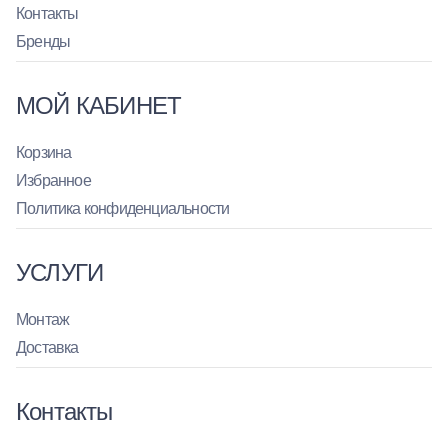
Контакты
Бренды
МОЙ КАБИНЕТ
Корзина
Избранное
Политика конфиденциальности
УСЛУГИ
Монтаж
Доставка
Контакты