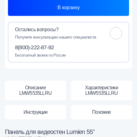
В корзину
Остались вопросы?
Получите консультацию нашего специалиста
8(800)-222-87-92
Бесплатный звонок по России
Описание
Характеристики
LMW5535LLRU
LMW5535LLRU
Инструкции
Похожие
Панель для видеостен Lumien 55"