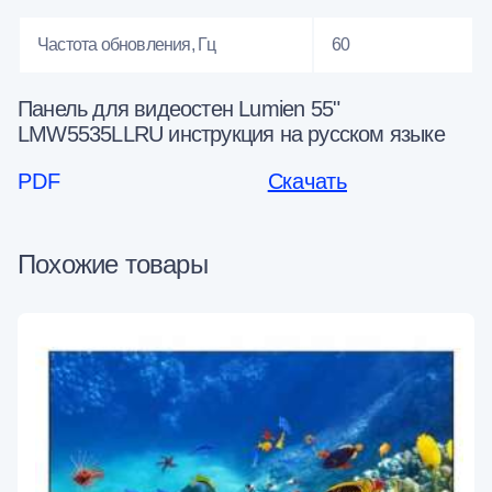
Частота обновления, Гц
60
Панель для видеостен Lumien 55"
LMW5535LLRU инструкция на русском языке
PDF
Скачать
Похожие товары