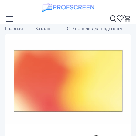
Главная
Каталог
LCD панели для видеостен