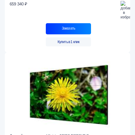
659 340 ₽
Заказать
Купить в 1 клик