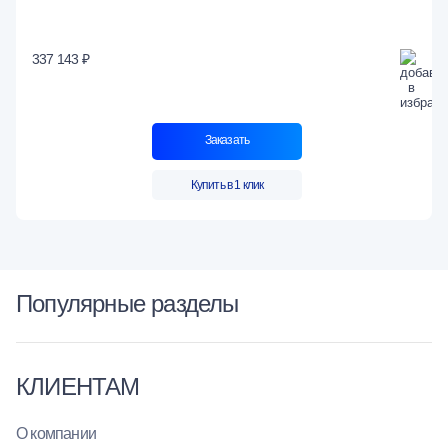
337 143 ₽
Заказать
Купить в 1 клик
Популярные разделы
КЛИЕНТАМ
О компании