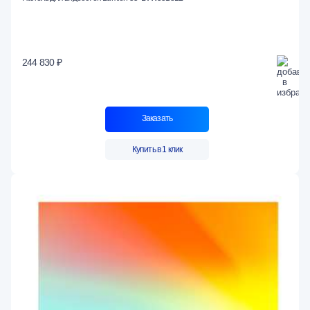
244 830 ₽
Заказать
Купить в 1 клик