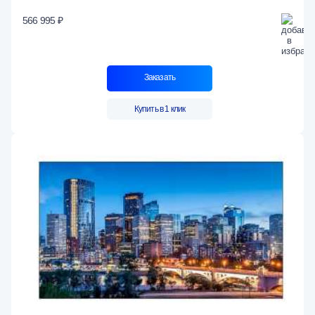
566 995 ₽
Заказать
Купить в 1 клик