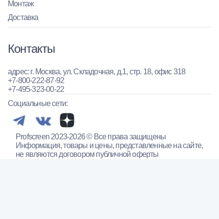
Монтаж
Доставка
Контакты
адрес: г. Москва, ул. Складочная, д.1, стр. 18, офис 318
+7-800-222-87-92
+7-495-323-00-22
Социальные сети:
Profscreen 2023-2026 © Все права защищены
Информация, товары и цены, представленные на сайте,
не являются договором публичной оферты