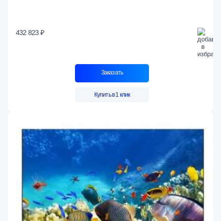
432 823 ₽
Заказать
Купить в 1 клик