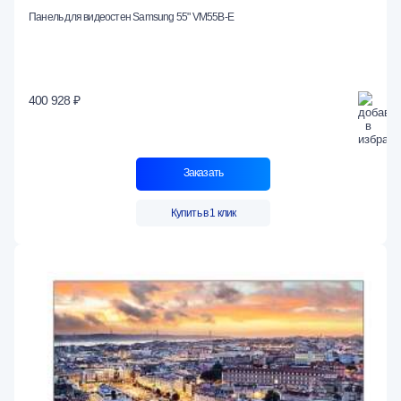
Панель для видеостен Samsung 55" VM55B-E
400 928 ₽
Заказать
Купить в 1 клик