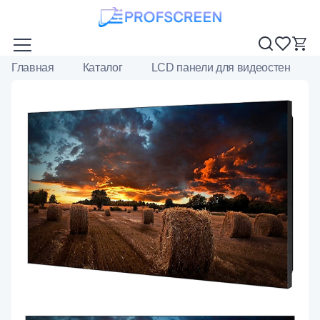
Главная
Каталог
LCD панели для видеостен