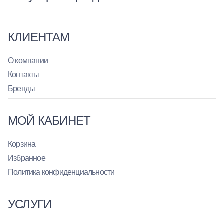
КЛИЕНТАМ
О компании
Контакты
Бренды
МОЙ КАБИНЕТ
Корзина
Избранное
Политика конфиденциальности
УСЛУГИ