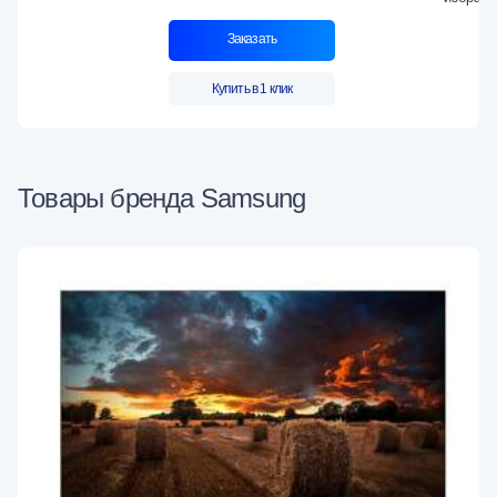
Заказать
Купить в 1 клик
Товары бренда Samsung