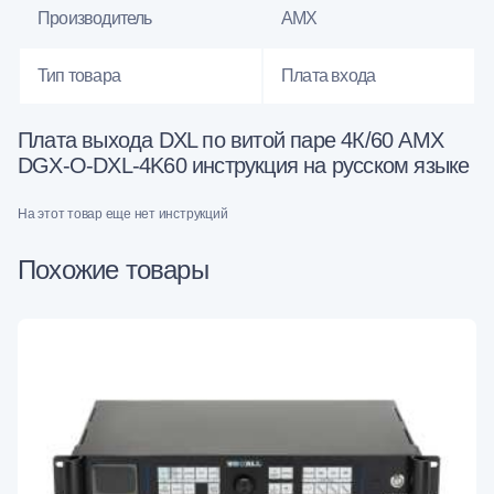
Производитель
AMX
Тип товара
Плата входа
Плата выхода DXL по витой паре 4К/60 AMX
DGX-O-DXL-4K60 инструкция на русском языке
На этот товар еще нет инструкций
Похожие товары