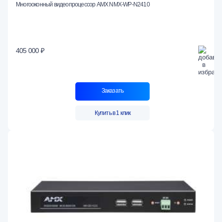
Многооконный видеопроцессор AMX NMX-WP-N2410
405 000 ₽
Заказать
Купить в 1 клик