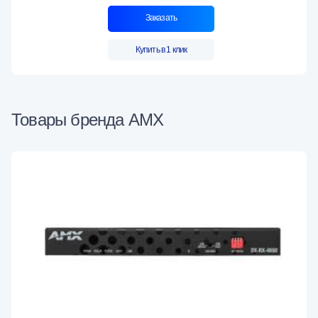
Заказать
Купить в 1 клик
Товары бренда AMX