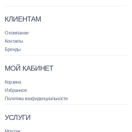
КЛИЕНТАМ
О компании
Контакты
Бренды
МОЙ КАБИНЕТ
Корзина
Избранное
Политика конфиденциальности
УСЛУГИ
Монтаж