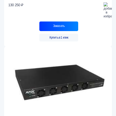
130 250 ₽
Заказать
Купить в 1 клик