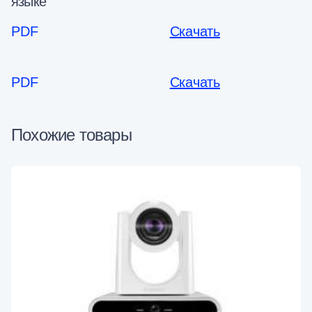
языке
PDF
Скачать
PDF
Скачать
Похожие товары