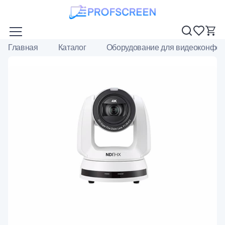
Главная
Каталог
Оборудование для видеоконфер