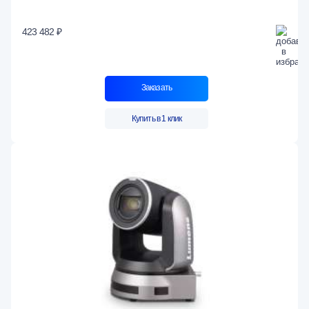
423 482 ₽
Заказать
Купить в 1 клик