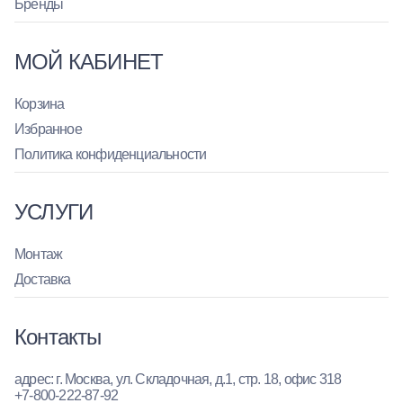
Бренды
МОЙ КАБИНЕТ
Корзина
Избранное
Политика конфиденциальности
УСЛУГИ
Монтаж
Доставка
Контакты
адрес: г. Москва, ул. Складочная, д.1, стр. 18, офис 318
+7-800-222-87-92