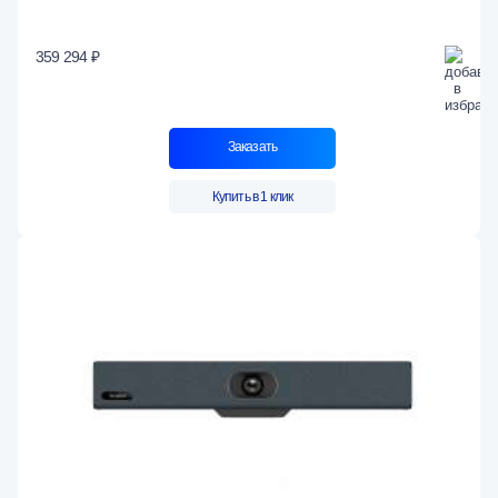
359 294 ₽
Заказать
Купить в 1 клик