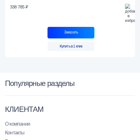
338 785 ₽
Заказать
Купить в 1 клик
Популярные разделы
КЛИЕНТАМ
О компании
Контакты