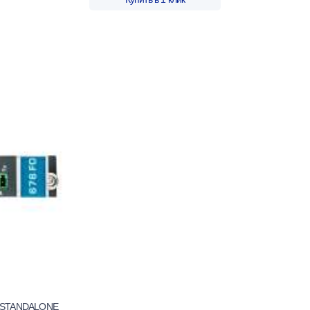
6/STANDALONE