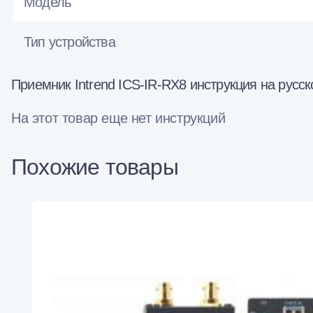
Модель
Тип устройства
Приемник Intrend ICS-IR-RX8 инструкция на русс
На этот товар еще нет инструкций
Похожие товары