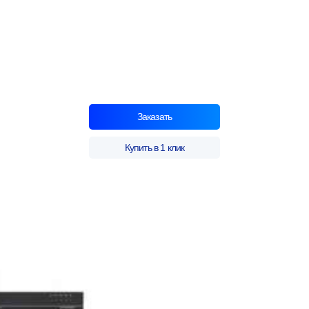
Заказать
Купить в 1 клик