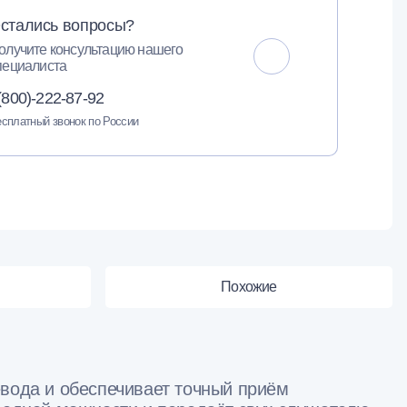
стались вопросы?
олучите консультацию нашего
пециалиста
(800)-222-87-92
сплатный звонок по России
Похожие
евода и обеспечивает точный приём