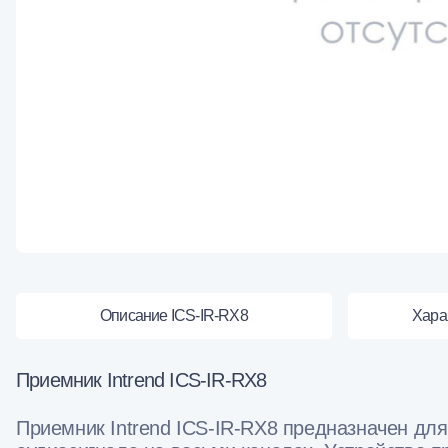
Описание ICS-IR-RX8
Хара
Приемник Intrend ICS-IR-RX8
Приемник Intrend ICS-IR-RX8 предназначен дл