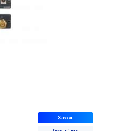
Заказать
Купить в 1 клик