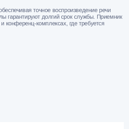
 обеспечивая точное воспроизведение речи
ы гарантируют долгий срок службы. Приемник
и конференц-комплексах, где требуется