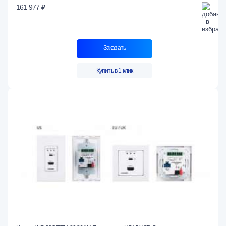
161 977 ₽
Заказать
Купить в 1 клик