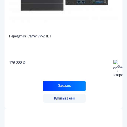
Передатчик Kramer VM-2HDT
176 388 ₽
Заказать
Купить в 1 клик