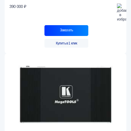
390 000 ₽
Заказать
Купить в 1 клик