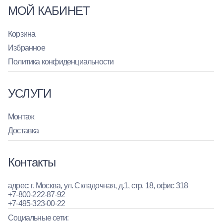
МОЙ КАБИНЕТ
Корзина
Избранное
Политика конфиденциальности
УСЛУГИ
Монтаж
Доставка
Контакты
адрес: г. Москва, ул. Складочная, д.1, стр. 18, офис 318
+7-800-222-87-92
+7-495-323-00-22
Социальные сети: