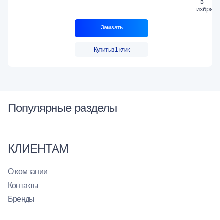
Заказать
Купить в 1 клик
Популярные разделы
КЛИЕНТАМ
О компании
Контакты
Бренды