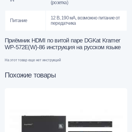
(розетка)
12 В, 190 мА, возможно питание от
Питание
передатчика
Приёмник HDMI по витой паре DGKat Kramer
WP-572E(W)-86 инструкция на русском языке
На этот товар еще нет инструкций
Похожие товары