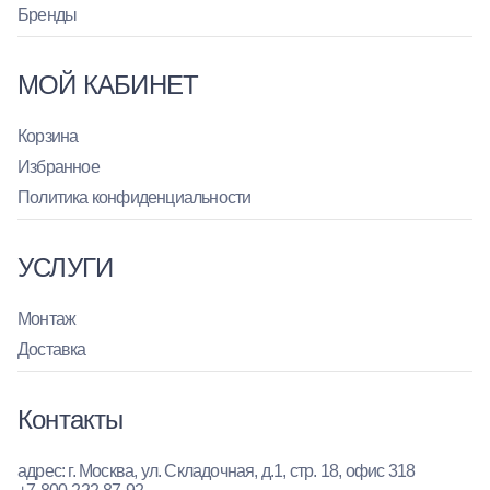
Бренды
МОЙ КАБИНЕТ
Корзина
Избранное
Политика конфиденциальности
УСЛУГИ
Монтаж
Доставка
Контакты
адрес: г. Москва, ул. Складочная, д.1, стр. 18, офис 318