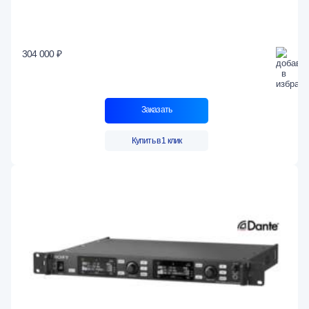
304 000 ₽
Заказать
Купить в 1 клик