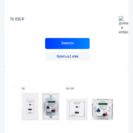
76 830 ₽
Заказать
Купить в 1 клик