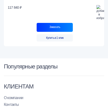
117 840 ₽
Заказать
Купить в 1 клик
Популярные разделы
КЛИЕНТАМ
О компании
Контакты