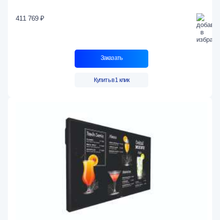
411 769 ₽
Заказать
Купить в 1 клик