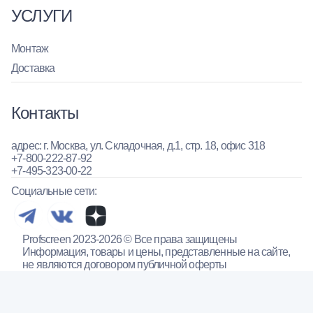
УСЛУГИ
Монтаж
Доставка
Контакты
адрес: г. Москва, ул. Складочная, д.1, стр. 18, офис 318
+7-800-222-87-92
+7-495-323-00-22
Социальные сети:
Profscreen 2023-2026 © Все права защищены
Информация, товары и цены, представленные на сайте,
не являются договором публичной оферты