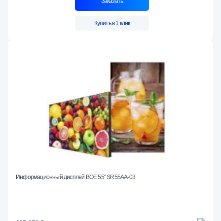
Заказать
Купить в 1 клик
Информационный дисплей BOE 55" SR55AA-03