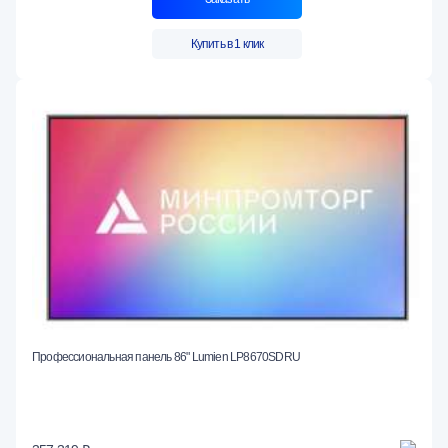
Купить в 1 клик
Профессиональная панель 86" Lumien LP8670SDRU