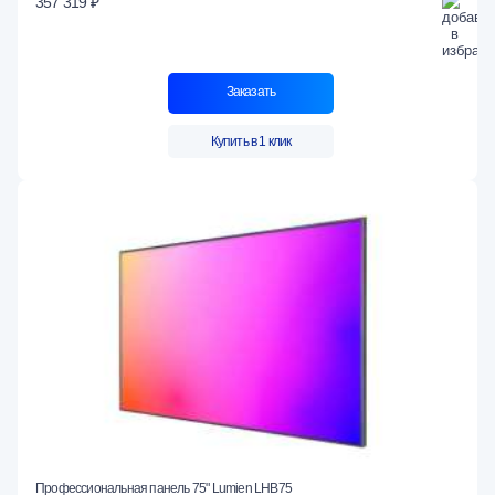
357 319 ₽
Заказать
Купить в 1 клик
Профессиональная панель 75" Lumien LHB75