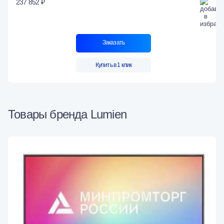
237 852 ₽
Заказать
Купить в 1 клик
Товары бренда Lumien