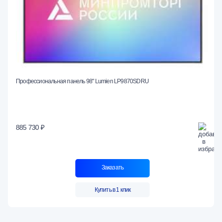
Профессиональная панель 98" Lumien LP9870SDRU
885 730 ₽
Заказать
Купить в 1 клик