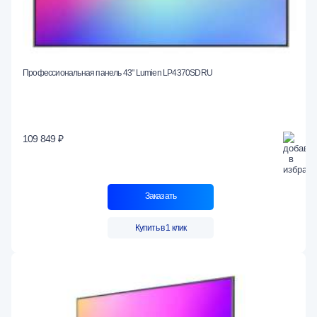
Профессиональная панель 43" Lumien LP4370SDRU
109 849 ₽
Заказать
Купить в 1 клик