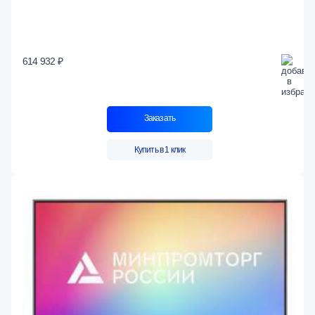
614 932 ₽
Заказать
Купить в 1 клик