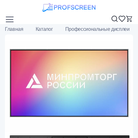
Главная
Каталог
Профессиональные дисплеи