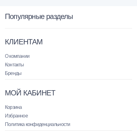
Популярные разделы
КЛИЕНТАМ
О компании
Контакты
Бренды
МОЙ КАБИНЕТ
Корзина
Избранное
Политика конфиденциальности