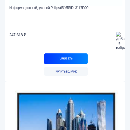
Информационный дисплей Philips 65" 65BDL3117P/00
247 618 ₽
Заказать
Купить в 1 клик