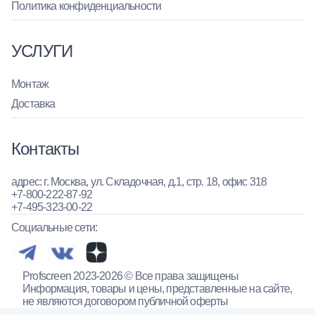
Политика конфиденциальности
УСЛУГИ
Монтаж
Доставка
Контакты
адрес: г. Москва, ул. Складочная, д.1, стр. 18, офис 318
+7-800-222-87-92
+7-495-323-00-22
Социальные сети:
Profscreen 2023-2026 © Все права защищены
Информация, товары и цены, представленные на сайте,
не являются договором публичной оферты