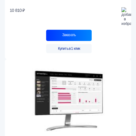
10 810 ₽
Заказать
Купить в 1 клик