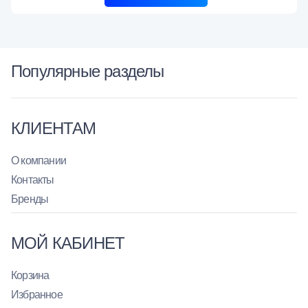
Популярные разделы
КЛИЕНТАМ
О компании
Контакты
Бренды
МОЙ КАБИНЕТ
Корзина
Избранное