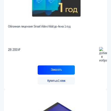
Облачная лицензия Smart Video Wall до 4к на 1 год
28 200 ₽
Заказать
Купить в 1 клик