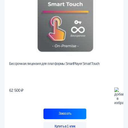
Бессрочная лицензия для платформы SmartPlayer Smart Touch
62 500 ₽
Заказать
Купить в 1 клик