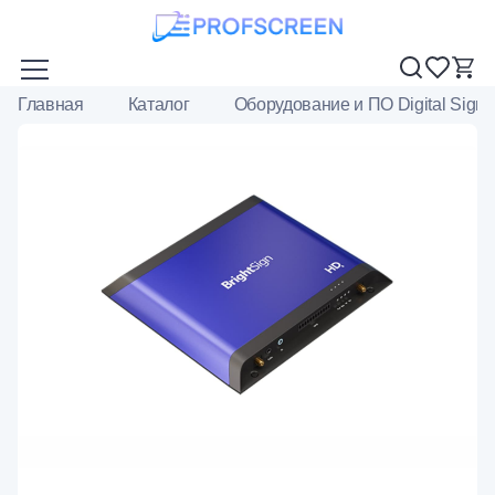
Главная
Каталог
Оборудование и ПО Digital Sign