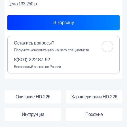
Цена
133 250 р.
В корзину
Остались вопросы?
Получите консультацию нашего специалиста
8(800)-222-87-92
Бесплатный звонок по России
Описание HD-226
Характеристики HD-226
Инструкции
Похожие