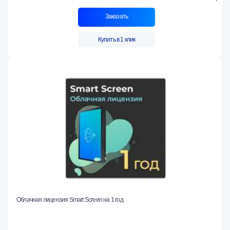
Заказать
Купить в 1 клик
Облачная лицензия Smart Screen на 1 год