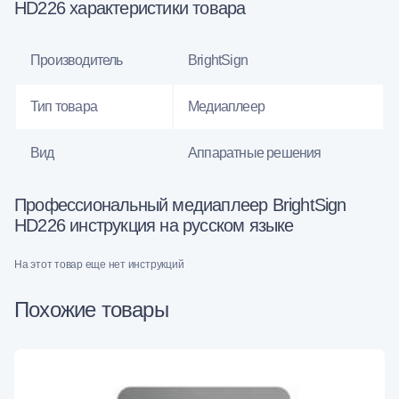
HD226 характеристики товара
Производитель
BrightSign
Тип товара
Медиаплеер
Вид
Аппаратные решения
Профессиональный медиаплеер BrightSign
HD226 инструкция на русском языке
На этот товар еще нет инструкций
Похожие товары