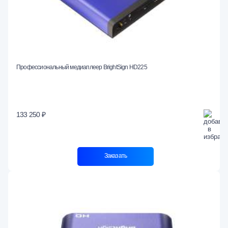
Профессиональный медиаплеер BrightSign HD225
133 250 ₽
Заказать