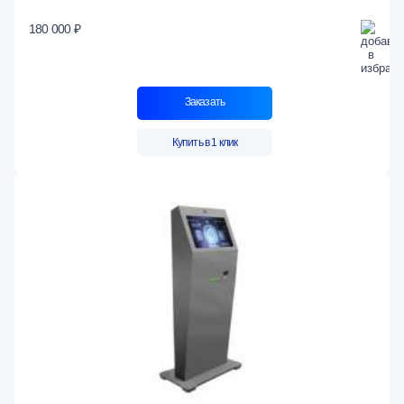
180 000 ₽
Заказать
Купить в 1 клик