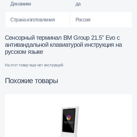
Динамики
да
Страна изготовления
Россия
Сенсорный терминал BM Group 21.5" Evo c
антивандальной клавиатурой инструкция на
русском языке
На этот товар еще нет инструкций
Похожие товары