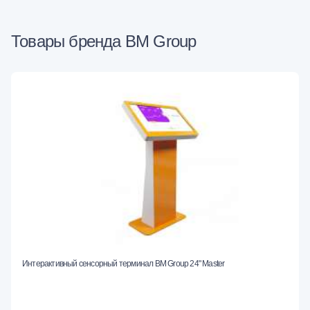
Товары бренда BM Group
Интерактивный сенсорный терминал BM Group 24" Master