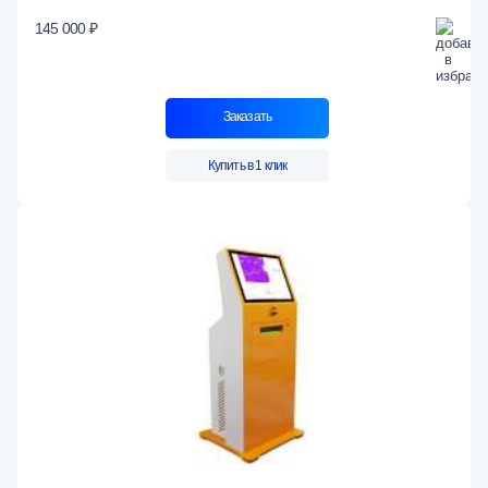
145 000 ₽
Заказать
Купить в 1 клик