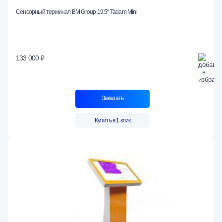
Сенсорный терминал BM Group 19.5" Tadam Mini
133 000 ₽
Заказать
Купить в 1 клик