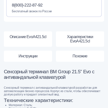
8(800)-222-87-92
Бесплатный звонок по России
Описание EvoА421.5cl
Характеристики
EvoА421.5cl
Инструкции
Похожие
Сенсорный терминал BM Group 21.5" Evo c
антивандальной клавиатурой
Сенсорный терминал с антивандальной клавиатурой разработан для
автоматизации бизнес-процессов. Корпус из стали, чтобы обеспечивает
долгую работу и придает элегантный вид.
Технические характеристики:
Материал: Сталь;