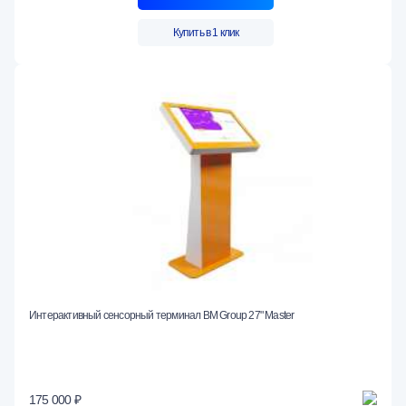
Купить в 1 клик
Интерактивный сенсорный терминал BM Group 27" Master
175 000 ₽