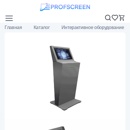
Главная
Каталог
Интерактивное оборудование