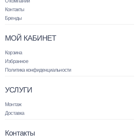
О компании
Контакты
Бренды
МОЙ КАБИНЕТ
Корзина
Избранное
Политика конфиденциальности
УСЛУГИ
Монтаж
Доставка
Контакты