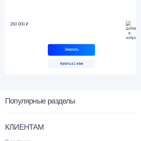
260 000 ₽
Заказать
Купить в 1 клик
Популярные разделы
КЛИЕНТАМ