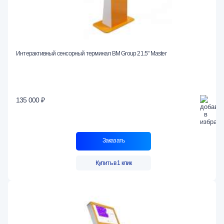
Интерактивный сенсорный терминал BM Group 21.5" Master
135 000 ₽
Заказать
Купить в 1 клик