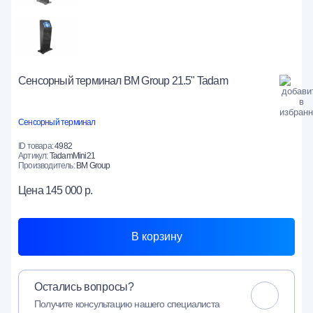
Сенсорный терминал BM Group 21.5" Tadam
Сенсорный терминал
ID товара:
4982
Артикул:
TadamMini21
Производитель:
BM Group
Цена
145 000 р.
В корзину
Остались вопросы?
Получите консультацию нашего специалиста