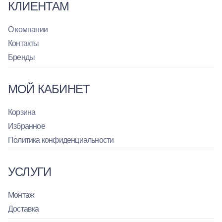
КЛИЕНТАМ
О компании
Контакты
Бренды
МОЙ КАБИНЕТ
Корзина
Избранное
Политика конфиденциальности
УСЛУГИ
Монтаж
Доставка