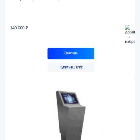
140 000 ₽
Заказать
Купить в 1 клик