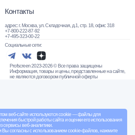
Контакты
адрес: г. Москва, ул. Складочная, д.1, стр. 18, офис 318
+7-800-222-87-92
+7-495-323-00-22
Социальные сети:
Profscreen 2023-2026 © Все права защищены
Информация, товары и цены, представленные на сайте,
не являются договором публичной оферты
том веб-сайте используются cookie — файлы для
печения быстрой работы сайта и оценки его использования
з сервисы веб-аналитики.
и Вы согласны с использованием cookie-файлов, нажмите