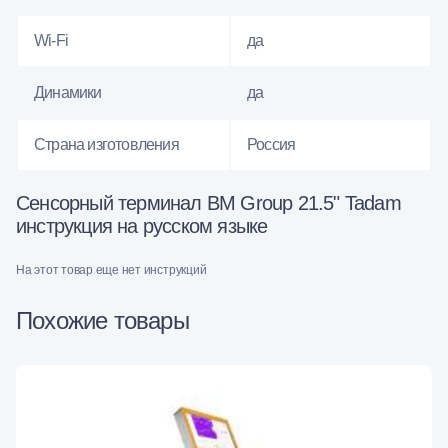
Wi-Fi
да
Динамики
да
Страна изготовления
Россия
Сенсорный терминал BM Group 21.5" Tadam
инструкция на русском языке
На этот товар еще нет инструкций
Похожие товары