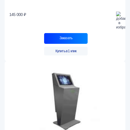
145 000 ₽
Заказать
Купить в 1 клик