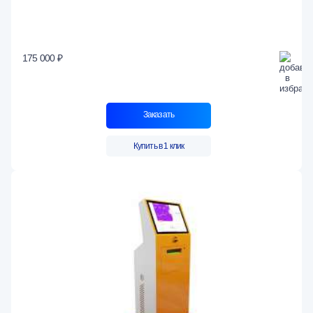
175 000 ₽
Заказать
Купить в 1 клик