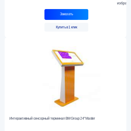
Заказать
Купить в 1 клик
Интерактивный сенсорный терминал BM Group 24" Master