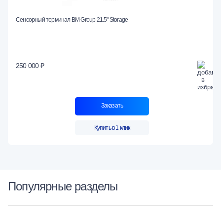
Сенсорный терминал BM Group 21.5" Storage
250 000 ₽
Заказать
Купить в 1 клик
Популярные разделы