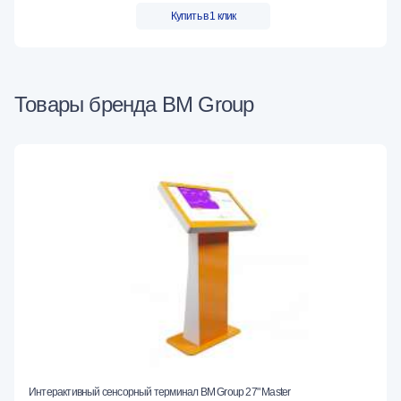
Купить в 1 клик
Товары бренда BM Group
Интерактивный сенсорный терминал BM Group 27" Master