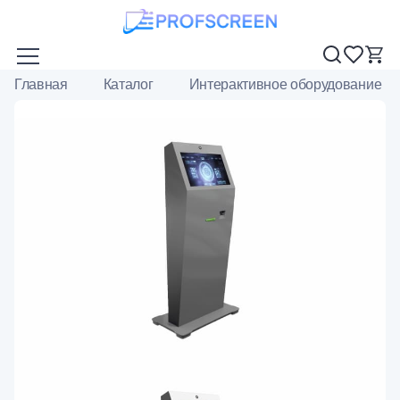
Главная
Каталог
Интерактивное оборудование