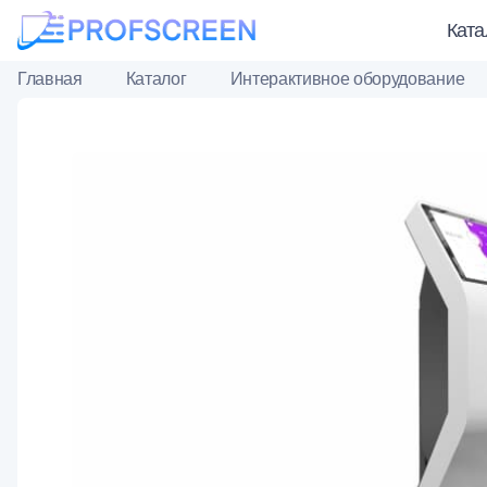
Ката
Главная
Каталог
Интерактивное оборудование