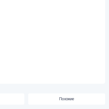
Похожие