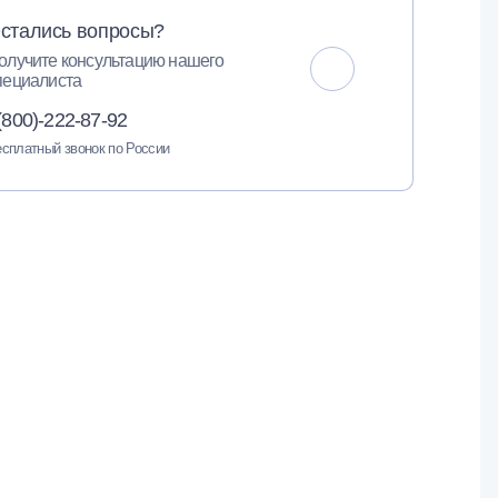
стались вопросы?
олучите консультацию нашего
пециалиста
(800)-222-87-92
сплатный звонок по России