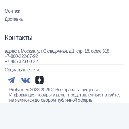
Монтаж
Доставка
Контакты
адрес: г. Москва, ул. Складочная, д.1, стр. 18, офис 318
+7-800-222-87-92
+7-495-323-00-22
Социальные сети:
Profscreen 2023-2026 © Все права защищены
Информация, товары и цены, представленные на сайте,
не являются договором публичной оферты