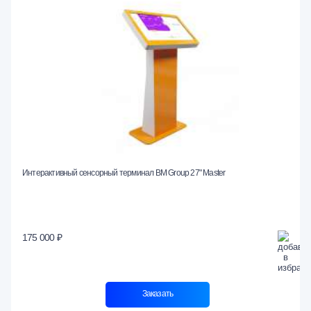
Интерактивный сенсорный терминал BM Group 27" Master
175 000 ₽
Заказать