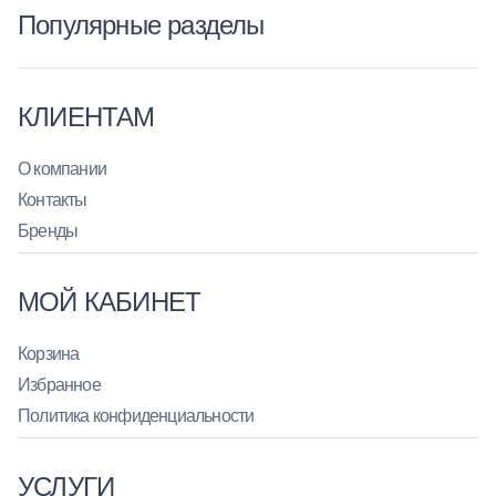
Популярные разделы
КЛИЕНТАМ
О компании
Контакты
Бренды
МОЙ КАБИНЕТ
Корзина
Избранное
Политика конфиденциальности
УСЛУГИ