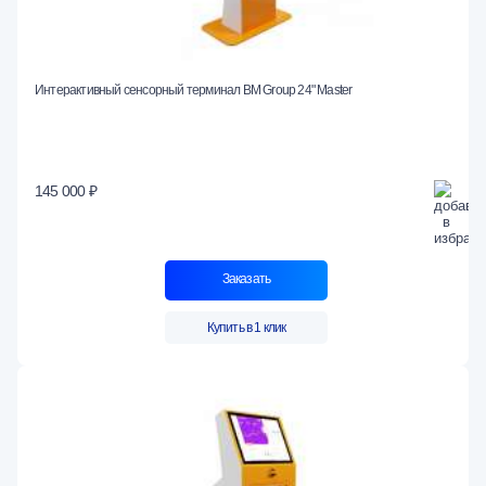
Интерактивный сенсорный терминал BM Group 24" Master
145 000 ₽
Заказать
Купить в 1 клик