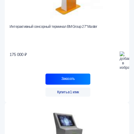
Интерактивный сенсорный терминал BM Group 27" Master
175 000 ₽
Заказать
Купить в 1 клик