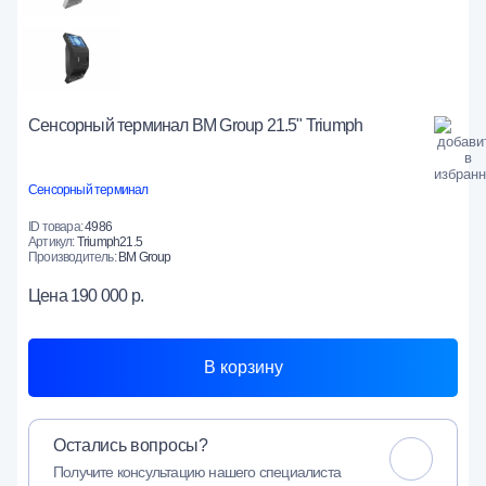
Сенсорный терминал BM Group 21.5" Triumph
Сенсорный терминал
ID товара:
4986
Артикул:
Triumph21.5
Производитель:
BM Group
Цена
190 000 р.
В корзину
Остались вопросы?
Получите консультацию нашего специалиста