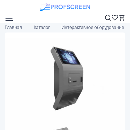
Главная
Каталог
Интерактивное оборудование