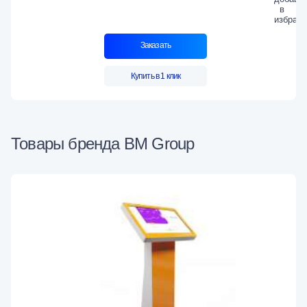
Заказать
Купить в 1 клик
Товары бренда BM Group