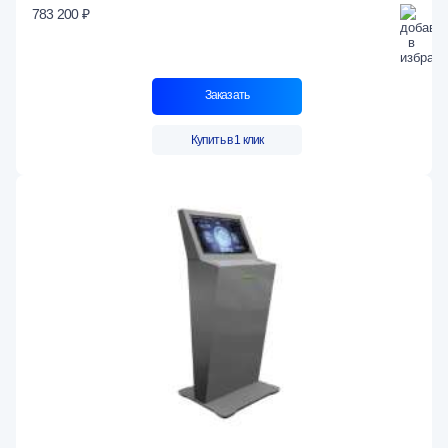
783 200 ₽
Заказать
Купить в 1 клик