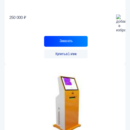
250 000 ₽
Заказать
Купить в 1 клик