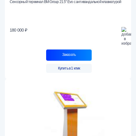
Сенсорный терминал BM Group 21.5" Evo c антивандальной клавиатурой
180 000 ₽
Заказать
Купить в 1 клик