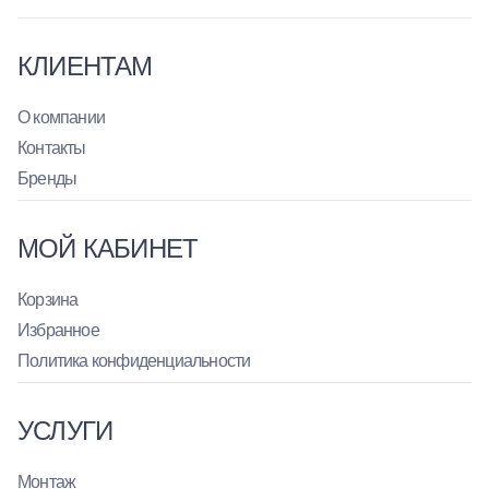
КЛИЕНТАМ
О компании
Контакты
Бренды
МОЙ КАБИНЕТ
Корзина
Избранное
Политика конфиденциальности
УСЛУГИ
Монтаж