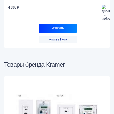
4 365 ₽
Заказать
Купить в 1 клик
Товары бренда Kramer