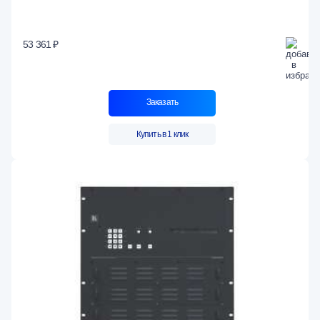
53 361 ₽
Заказать
Купить в 1 клик