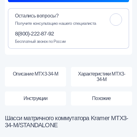
Остались вопросы?
Получите консультацию нашего специалиста
8(800)-222-87-92
Бесплатный звонок по России
Описание MTX3-34-M
Характеристики MTX3-
34-M
Инструкции
Похожие
Шасси матричного коммутатора Kramer MTX3-
34-M/STANDALONE