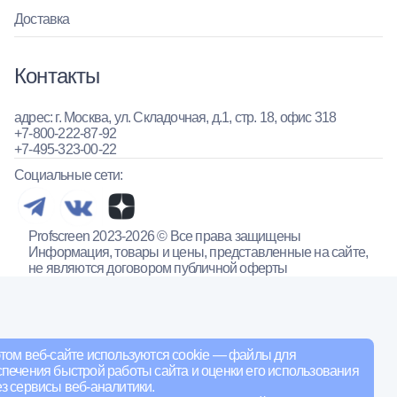
Доставка
Контакты
адрес: г. Москва, ул. Складочная, д.1, стр. 18, офис 318
+7-800-222-87-92
+7-495-323-00-22
Социальные сети:
Profscreen 2023-2026 © Все права защищены
Информация, товары и цены, представленные на сайте,
не являются договором публичной оферты
том веб-сайте используются cookie — файлы для
печения быстрой работы сайта и оценки его использования
з сервисы веб-аналитики.