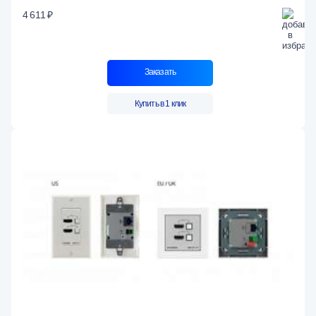
4 611 ₽
Заказать
Купить в 1 клик