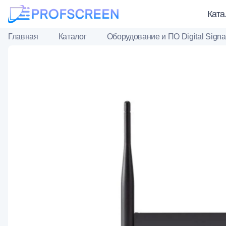
Ката
Главная
Каталог
Оборудование и ПО Digital Sign