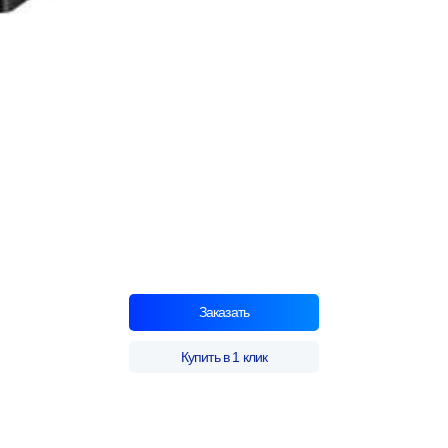
Заказать
Купить в 1 клик