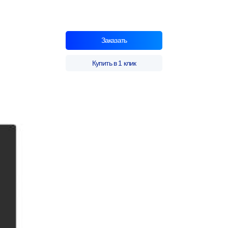
Заказать
Купить в 1 клик