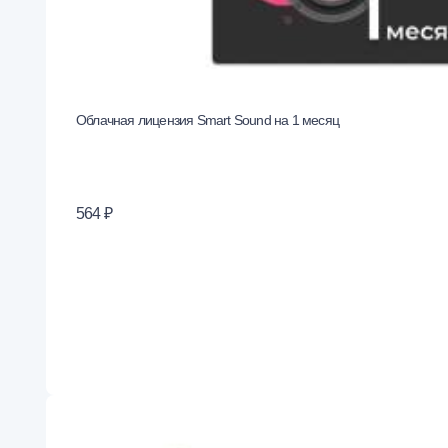
Облачная лицензия Smart Sound на 1 месяц
564 ₽