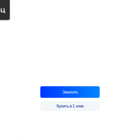
Заказать
Купить в 1 клик