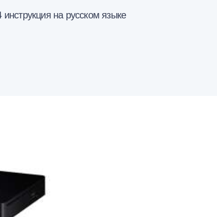
инструкция на русском языке