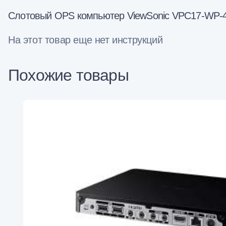
Слотовый OPS компьютер ViewSonic VPC17-WP-4 
На этот товар еще нет инструкций
Похожие товары