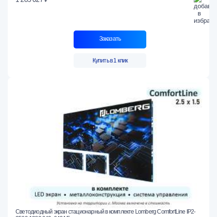
Заказать
Купить в 1 клик
Светодиодный экран стационарный в комплекте Lomberg ComfortLine IP2-