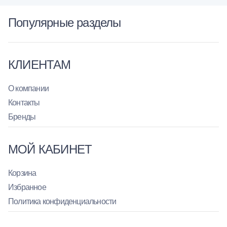
Популярные разделы
КЛИЕНТАМ
О компании
Контакты
Бренды
МОЙ КАБИНЕТ
Корзина
Избранное
Политика конфиденциальности