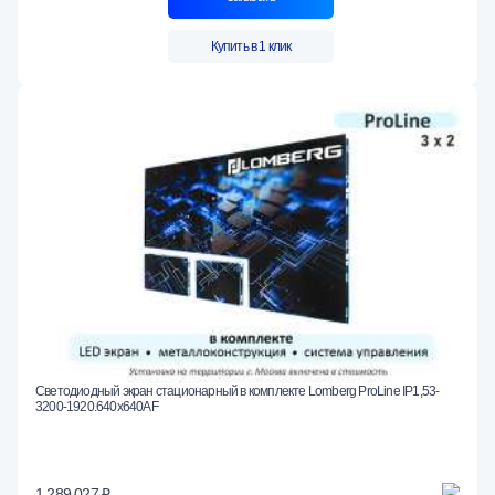
Купить в 1 клик
Светодиодный экран стационарный в комплекте Lomberg ProLine IP1,53-
3200-1920.640x640AF
1 289 027 ₽