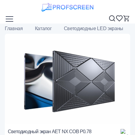
Главная
Каталог
Светодиодные LED экраны
Светодиодный экран AET NX COB P0.78