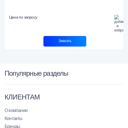
Цена по запросу
Заказать
Популярные разделы
КЛИЕНТАМ
О компании
Контакты
Бренды