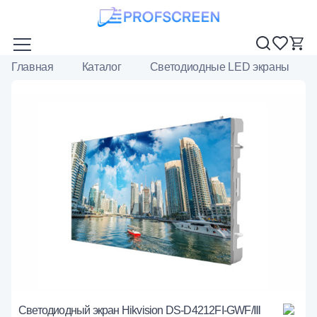
Главная
Каталог
Светодиодные LED экраны
Светодиодный экран Hikvision DS-D4212FI-GWF/Ⅲ