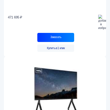
471 695 ₽
Заказать
Купить в 1 клик