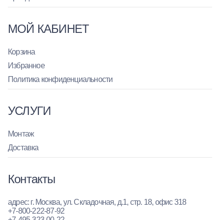
МОЙ КАБИНЕТ
Корзина
Избранное
Политика конфиденциальности
УСЛУГИ
Монтаж
Доставка
Контакты
адрес: г. Москва, ул. Складочная, д.1, стр. 18, офис 318
+7-800-222-87-92
+7-495-323-00-22