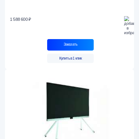
1 588 600 ₽
Заказать
Купить в 1 клик