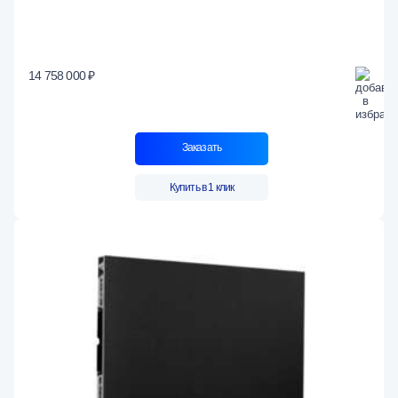
14 758 000 ₽
Заказать
Купить в 1 клик