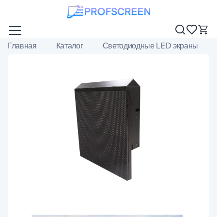
Главная
Каталог
Светодиодные LED экраны