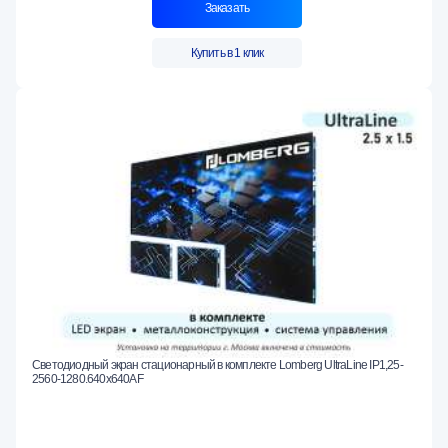
Заказать
Купить в 1 клик
Светодиодный экран стационарный в комплекте Lomberg UltraLine IP1,25-
2560-1280.640x640AF