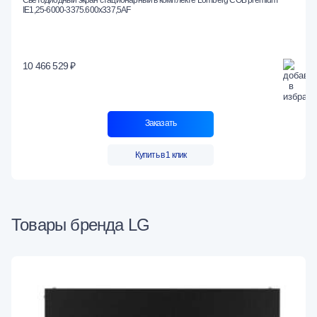
IE1,25-6000-3375.600x337,5AF
10 466 529 ₽
Заказать
Купить в 1 клик
Товары бренда LG