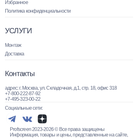
Избранное
Политика конфиденциальности
УСЛУГИ
Монтаж
Доставка
Контакты
адрес: г. Москва, ул. Складочная, д.1, стр. 18, офис 318
+7-800-222-87-92
+7-495-323-00-22
Социальные сети:
Profscreen 2023-2026 © Все права защищены
Информация, товары и цены, представленные на сайте,