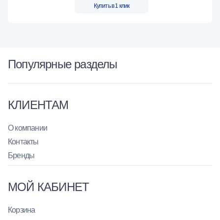
Купить в 1 клик
Популярные разделы
КЛИЕНТАМ
О компании
Контакты
Бренды
МОЙ КАБИНЕТ
Корзина