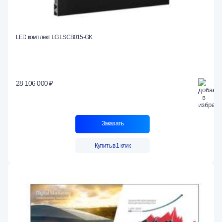
LED комплект LG LSCB015-GK
28 106 000 ₽
Заказать
Купить в 1 клик