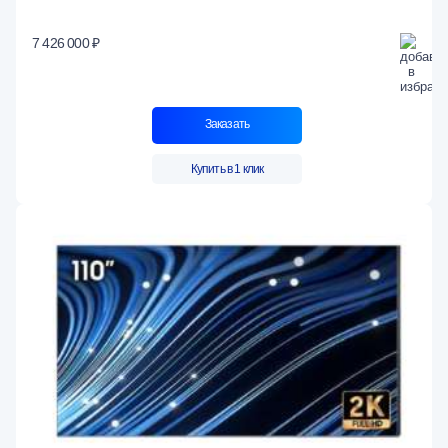
7 426 000 ₽
Заказать
Купить в 1 клик