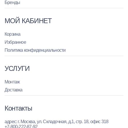
Бренды
МОЙ КАБИНЕТ
Корзина
Избранное
Политика конфиденциальности
УСЛУГИ
Монтаж
Доставка
Контакты
адрес: г. Москва, ул. Складочная, д.1, стр. 18, офис 318
+7-800-222-87-92