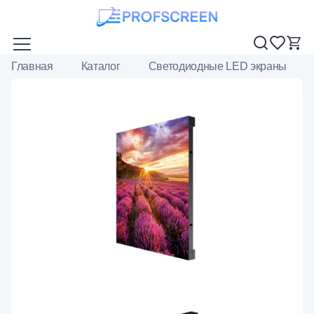
Главная
Каталог
Светодиодные LED экраны