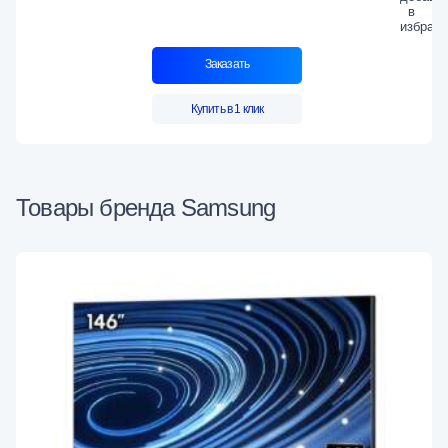
Заказать
Купить в 1 клик
Товары бренда Samsung