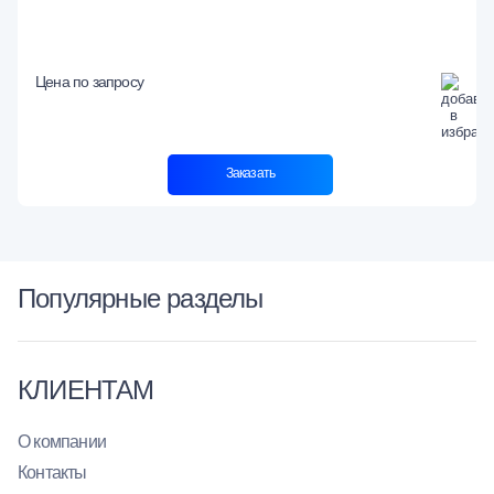
Цена по запросу
Заказать
Популярные разделы
КЛИЕНТАМ
О компании
Контакты