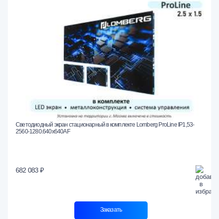
Светодиодный экран стационарный в комплекте Lomberg ProLine IP1,53-
2560-1280.640x640AF
682 083 ₽
Заказать