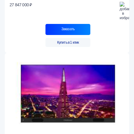
27 847 000 ₽
Заказать
Купить в 1 клик