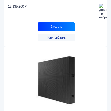
12 135 200 ₽
Заказать
Купить в 1 клик