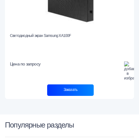
Светодиодный экран Samsung XA100F
Цена по запросу
Заказать
Популярные разделы