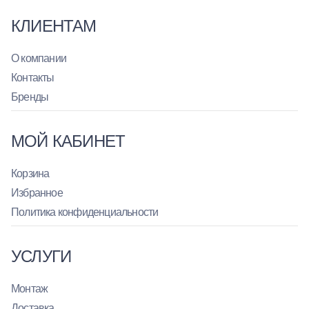
КЛИЕНТАМ
О компании
Контакты
Бренды
МОЙ КАБИНЕТ
Корзина
Избранное
Политика конфиденциальности
УСЛУГИ
Монтаж
Доставка