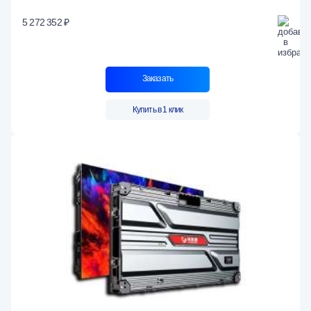
5 272 352 ₽
Заказать
Купить в 1 клик