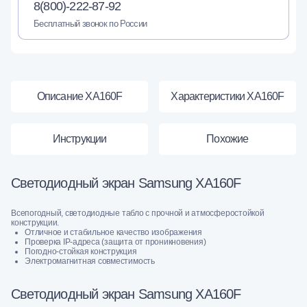
8(800)-222-87-92
Бесплатный звонок по России
Описание XA160F
Характеристики XA160F
Инструкции
Похожие
Светодиодный экран Samsung XA160F
Всепогодный, светодиодные табло с прочной и атмосферостойкой
конструкции.
Отличное и стабильное качество изображения
Проверка IP-адреса (защита от проникновения)
Погодно-стойкая конструкция
Электромагнитная совместимость
Светодиодный экран Samsung XA160F