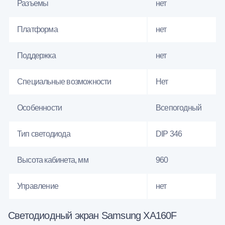
Разъемы
нет
Платформа
нет
Поддержка
нет
Специальные возможности
Нет
Особенности
Всепогодный
Тип светодиода
DIP 346
Высота кабинета, мм
960
Управление
нет
Светодиодный экран Samsung XA160F