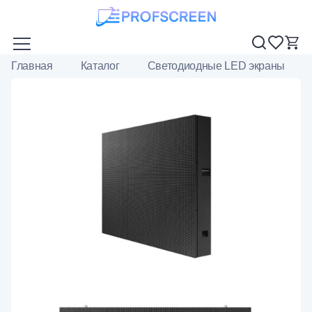
Главная
Каталог
Светодиодные LED экраны