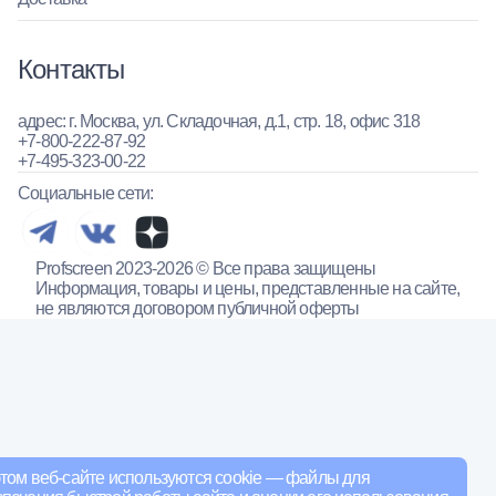
Контакты
адрес: г. Москва, ул. Складочная, д.1, стр. 18, офис 318
+7-800-222-87-92
+7-495-323-00-22
Социальные сети:
Profscreen 2023-2026 © Все права защищены
Информация, товары и цены, представленные на сайте,
не являются договором публичной оферты
том веб-сайте используются cookie — файлы для