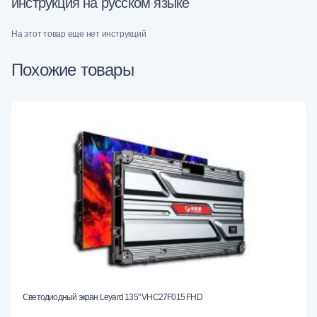
инструкция на русском языке
На этот товар еще нет инструкций
Похожие товары
Светодиодный экран Leyard 135" VHC27F015 FHD