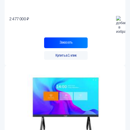
2 477 000 ₽
Заказать
Купить в 1 клик