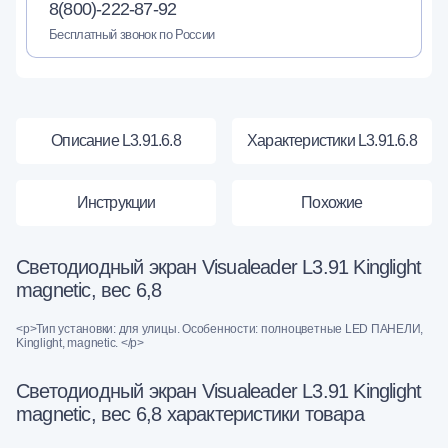
8(800)-222-87-92
Бесплатный звонок по России
Описание L3.91.6.8
Характеристики L3.91.6.8
Инструкции
Похожие
Светодиодный экран Visualeader L3.91 Kinglight
magnetic, вес 6,8
<p>Тип установки: для улицы. Особенности: полноцветные LED ПАНЕЛИ,
Kinglight, magnetic. </p>
Светодиодный экран Visualeader L3.91 Kinglight
magnetic, вес 6,8 характеристики товара