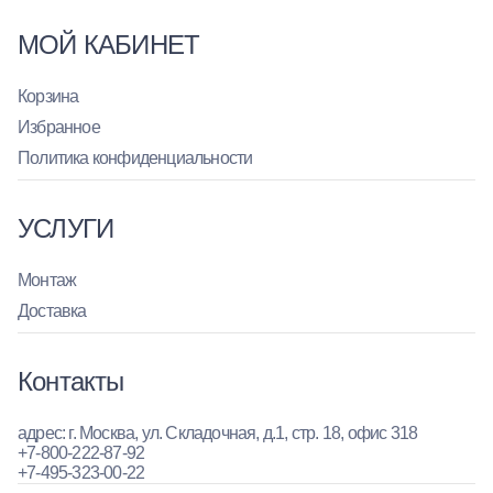
МОЙ КАБИНЕТ
Корзина
Избранное
Политика конфиденциальности
УСЛУГИ
Монтаж
Доставка
Контакты
адрес: г. Москва, ул. Складочная, д.1, стр. 18, офис 318
+7-800-222-87-92
+7-495-323-00-22