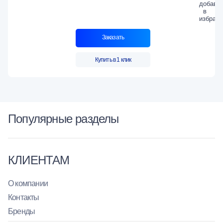
Заказать
Купить в 1 клик
Популярные разделы
КЛИЕНТАМ
О компании
Контакты
Бренды