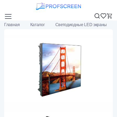
Главная
Каталог
Светодиодные LED экраны