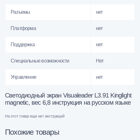
Разъемы
нет
Платформа
нет
Поддержка
нет
Специальные возможности
Нет
Управление
нет
Светодиодный экран Visualeader L3.91 Kinglight
magnetic, вес 6,8 инструкция на русском языке
На этот товар еще нет инструкций
Похожие товары