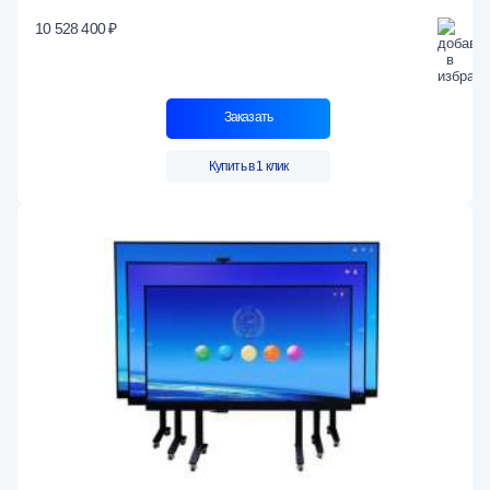
10 528 400 ₽
Заказать
Купить в 1 клик