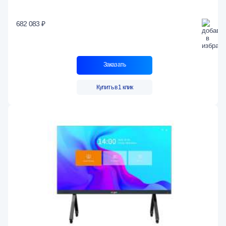
682 083 ₽
Заказать
Купить в 1 клик