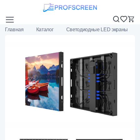
Главная
Каталог
Светодиодные LED экраны