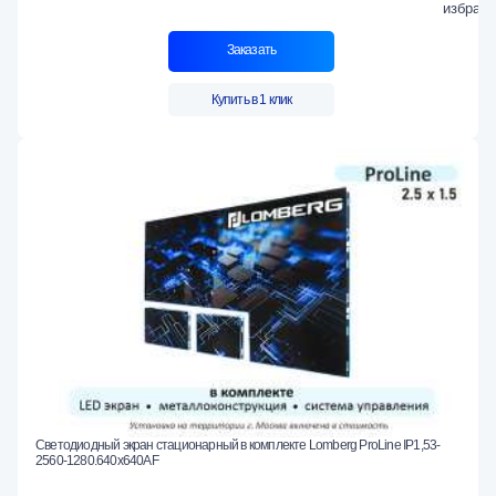
Заказать
Купить в 1 клик
Светодиодный экран стационарный в комплекте Lomberg ProLine IP1,53-
2560-1280.640x640AF