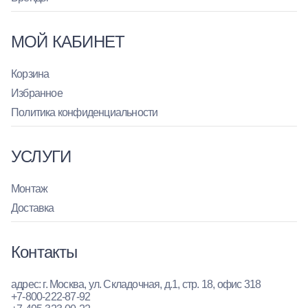
МОЙ КАБИНЕТ
Корзина
Избранное
Политика конфиденциальности
УСЛУГИ
Монтаж
Доставка
Контакты
адрес: г. Москва, ул. Складочная, д.1, стр. 18, офис 318
+7-800-222-87-92