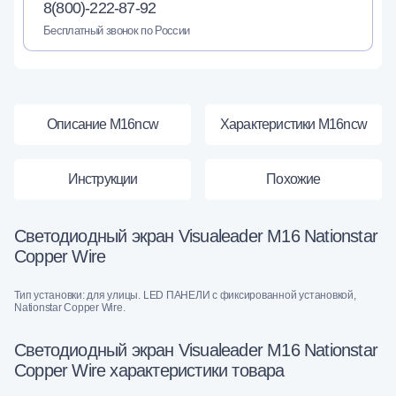
8(800)-222-87-92
Бесплатный звонок по России
Описание M16ncw
Характеристики M16ncw
Инструкции
Похожие
Светодиодный экран Visualeader M16 Nationstar
Copper Wire
Тип установки: для улицы. LED ПАНЕЛИ с фиксированной установкой,
Nationstar Copper Wire.
Светодиодный экран Visualeader M16 Nationstar
Copper Wire характеристики товара