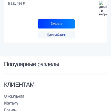
5 321 496 ₽
Заказать
Купить в 1 клик
Популярные разделы
КЛИЕНТАМ
О компании
Контакты
Бренды