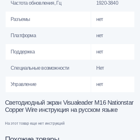
Частота обновления, Гц
1920-3840
Разъемы
нет
Платформа
нет
Поддержка
нет
Специальные возможности
Нет
Управление
нет
Светодиодный экран Visualeader M16 Nationstar
Copper Wire инструкция на русском языке
На этот товар еще нет инструкций
Похожие товары