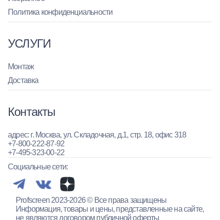
Политика конфиденциальности
УСЛУГИ
Монтаж
Доставка
Контакты
адрес: г. Москва, ул. Складочная, д.1, стр. 18, офис 318
+7-800-222-87-92
+7-495-323-00-22
Социальные сети:
Profscreen 2023-2026 © Все права защищены
Информация, товары и цены, представленные на сайте,
не являются договором публичной оферты