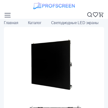
Главная
Каталог
Светодиодные LED экраны