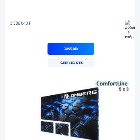
3 386 040 ₽
Заказать
Купить в 1 клик