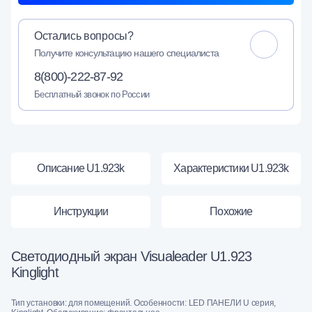
Остались вопросы?
Получите консультацию нашего специалиста
8(800)-222-87-92
Бесплатный звонок по России
Описание U1.923k
Характеристики U1.923k
Инструкции
Похожие
Светодиодный экран Visualeader U1.923
Kinglight
Тип установки: для помещений. Особенности: LED ПАНЕЛИ U серия,