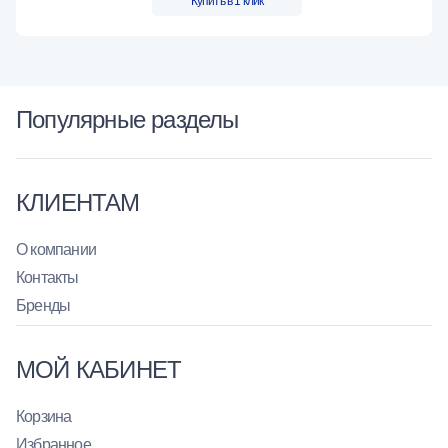
Купить в 1 клик
Популярные разделы
КЛИЕНТАМ
О компании
Контакты
Бренды
МОЙ КАБИНЕТ
Корзина
Избранное