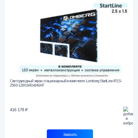
Светодиодный экран стационарный в комплекте Lomberg StartLine IP2,5-
2560-1280.640x640AF
416 178 ₽
Заказать