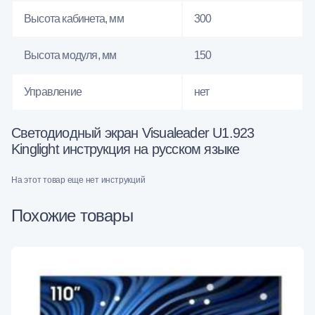
Высота кабинета, мм
300
Высота модуля, мм
150
Управление
нет
Светодиодный экран Visualeader U1.923
Kinglight инструкция на русском языке
На этот товар еще нет инструкций
Похожие товары