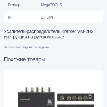
Размер
MegaTOOLS
IN
1 HDMI
Усилитель-распределитель Kramer VM-2H2
инструкция на русском языке
На этот товар еще нет инструкций
Похожие товары