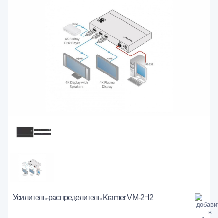
Усилитель-распределитель Kramer VM-2H2