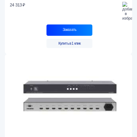
24 313 ₽
Заказать
Купить в 1 клик