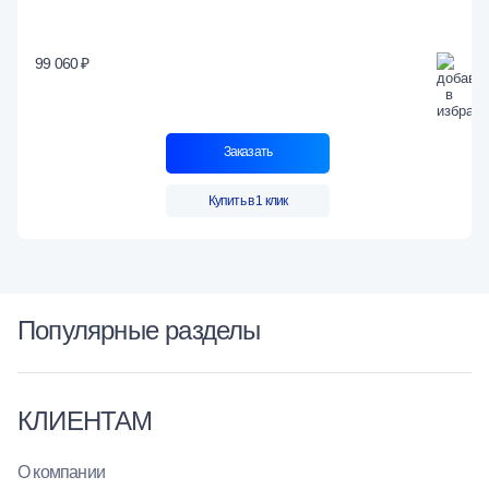
99 060 ₽
Заказать
Купить в 1 клик
Популярные разделы
КЛИЕНТАМ
О компании