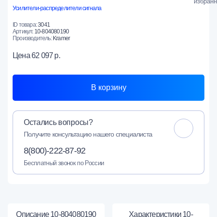
Усилители-распределители сигнала
ID товара:
3041
Артикул:
10-804080190
Производитель:
Kramer
Цена
62 097 р.
В корзину
Остались вопросы?
Получите консультацию нашего специалиста
8(800)-222-87-92
Бесплатный звонок по России
Описание 10-804080190
Характеристики 10-