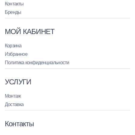
Контакты
Бренды
МОЙ КАБИНЕТ
Корзина
Избранное
Политика конфиденциальности
УСЛУГИ
Монтаж
Доставка
Контакты