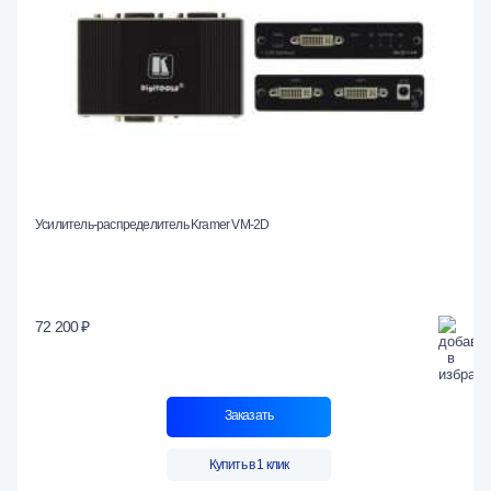
Усилитель-распределитель Kramer VM-2D
72 200 ₽
Заказать
Купить в 1 клик