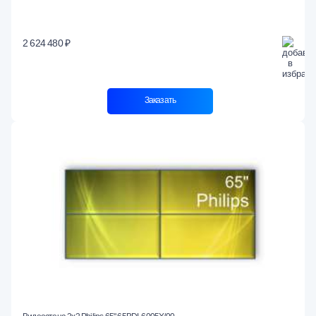
2 624 480 ₽
Заказать