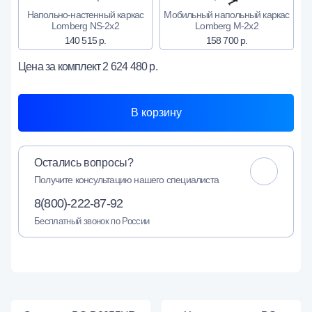
Напольно-настенный каркас
Мобильный напольный каркас
Lomberg NS-2х2
Lomberg M-2х2
140 515 р.
158 700 р.
Цена за комплект
2 624 480 р.
В корзину
Остались вопросы?
Получите консультацию нашего специалиста
8(800)-222-87-92
Бесплатный звонок по России