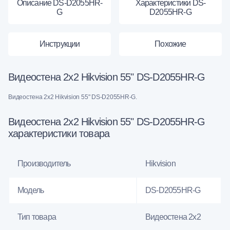
Описание DS-D2055HR-
Характеристики DS-
G
D2055HR-G
Инструкции
Похожие
Видеостена 2x2 Hikvision 55" DS-D2055HR-G
Видеостена 2x2 Hikvision 55" DS-D2055HR-G.
Видеостена 2x2 Hikvision 55" DS-D2055HR-G
характеристики товара
Производитель
Hikvision
Модель
DS-D2055HR-G
Тип товара
Видеостена 2х2