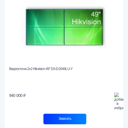
Видеостена 2x2 Hikvision 49" DS-D2049LU-Y
940 000 ₽
Заказать