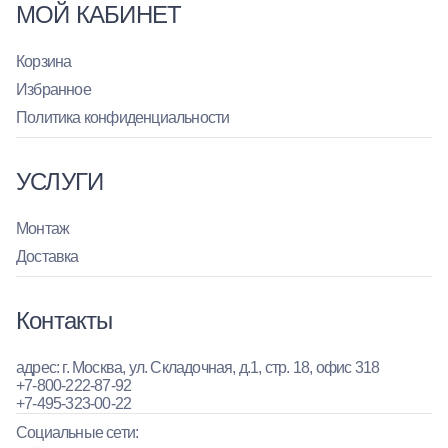
МОЙ КАБИНЕТ
Корзина
Избранное
Политика конфиденциальности
УСЛУГИ
Монтаж
Доставка
Контакты
адрес: г. Москва, ул. Складочная, д.1, стр. 18, офис 318
+7-800-222-87-92
+7-495-323-00-22
Социальные сети: