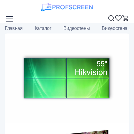
Главная
Каталог
Видеостены
Видеостена 2x