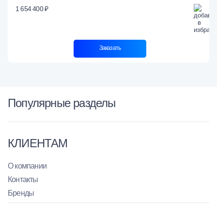
1 654 400 ₽
Заказать
Популярные разделы
КЛИЕНТАМ
О компании
Контакты
Бренды