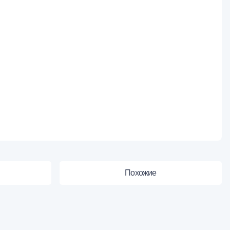
Похожие