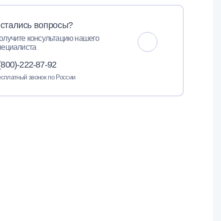
стались вопросы?
олучите консультацию нашего
пециалиста
(800)-222-87-92
сплатный звонок по России