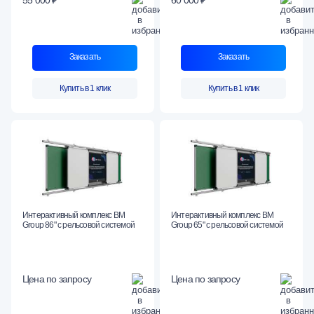
Заказать
Заказать
Купить в 1 клик
Купить в 1 клик
Интерактивный комплекс BM
Интерактивный комплекс BM
Group 86" с рельсовой системой
Group 65" с рельсовой системой
Цена по запросу
Цена по запросу