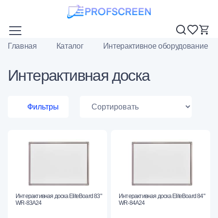
Главная
Каталог
Интерактивное оборудование
Интерактивная доска
Фильтры
Интерактивная доска EliteBoard 83"
Интерактивная доска EliteBoard 84"
WR-83A24
WR-84A24