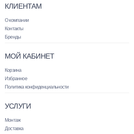
КЛИЕНТАМ
О компании
Контакты
Бренды
МОЙ КАБИНЕТ
Корзина
Избранное
Политика конфиденциальности
УСЛУГИ
Монтаж
Доставка