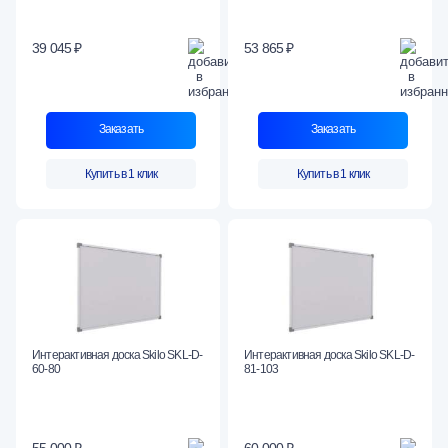
39 045 ₽
53 865 ₽
Заказать
Заказать
Купить в 1 клик
Купить в 1 клик
Интерактивная доска Skilo SKL-D-
Интерактивная доска Skilo SKL-D-
60-80
81-103
55 000 ₽
60 000 ₽