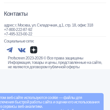
Контакты
адрес: г. Москва, ул. Складочная, д.1, стр. 18, офис 318
+7-800-222-87-92
+7-495-323-00-22
Социальные сети:
Profscreen 2023-2026 © Все права защищены
Информация, товары и цены, представленные на сайте,
не являются договором публичной оферты
том веб-сайте используются cookie — файлы для
печения быстрой работы сайта и оценки его использования
з сервисы веб-аналитики.