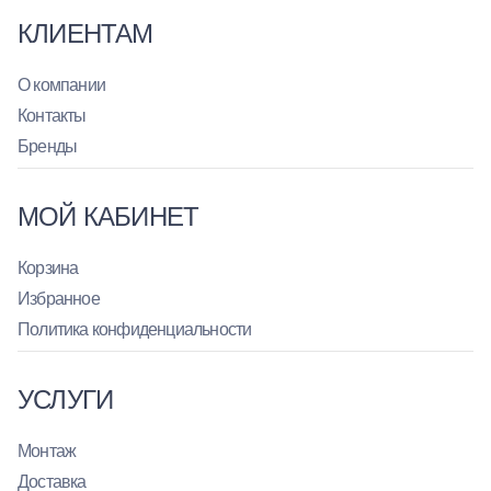
КЛИЕНТАМ
О компании
Контакты
Бренды
МОЙ КАБИНЕТ
Корзина
Избранное
Политика конфиденциальности
УСЛУГИ
Монтаж
Доставка