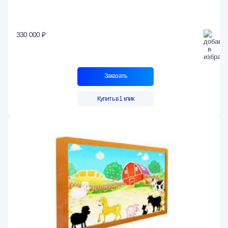
330 000 ₽
Заказать
Купить в 1 клик