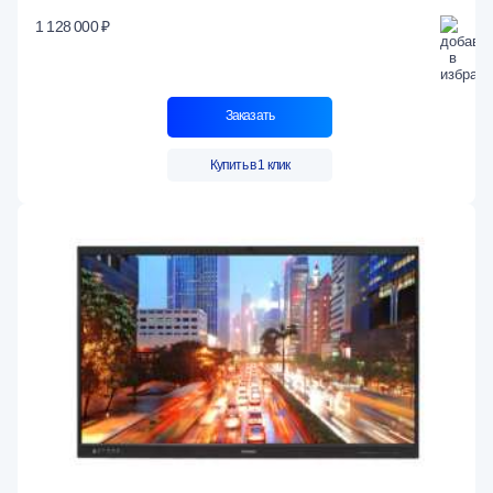
1 128 000 ₽
Заказать
Купить в 1 клик