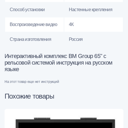
Способ установки
Настенные крепления
Воспроизведение видео
4К
Страна изготовления
Россия
Интерактивный комплекс BM Group 65" с
рельсовой системой инструкция на русском
языке
На этот товар еще нет инструкций
Похожие товары