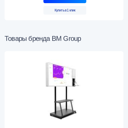
Купить в 1 клик
Товары бренда BM Group