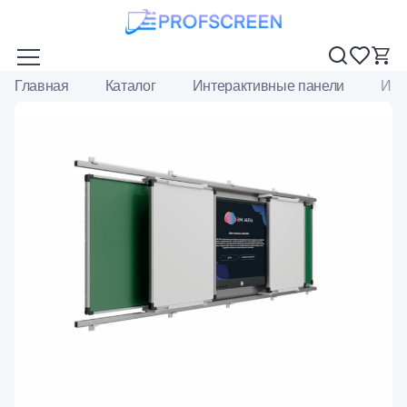
Главная
Каталог
Интерактивные панели
Инт