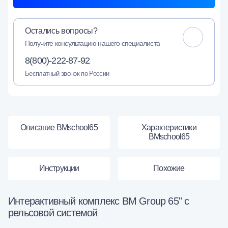
Остались вопросы?
Получите консультацию нашего специалиста
8(800)-222-87-92
Бесплатный звонок по России
Описание BMschool65
Характеристики
BMschool65
Инструкции
Похожие
Интерактивный комплекс BM Group 65" с
рельсовой системой