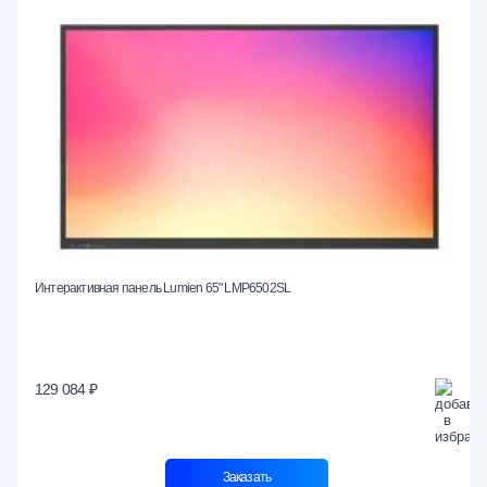
Интерактивная панель Lumien 65" LMP6502SL
129 084 ₽
Заказать