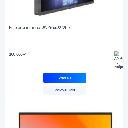
Интерактивная панель BM Group 32 " Stark
160 000 ₽
Заказать
Купить в 1 клик