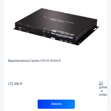
Видеопроцессор Cypress CPLUS-2H1HLR
172 000 ₽
Заказать