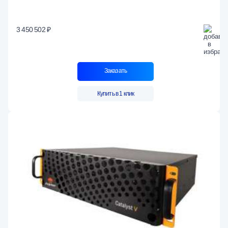
3 450 502 ₽
Заказать
Купить в 1 клик