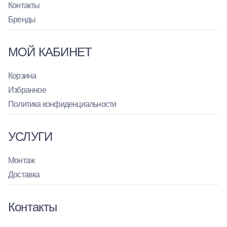
Контакты
Бренды
МОЙ КАБИНЕТ
Корзина
Избранное
Политика конфиденциальности
УСЛУГИ
Монтаж
Доставка
Контакты