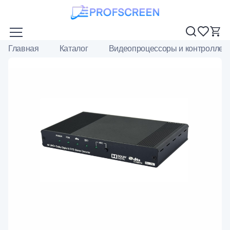
Главная
Каталог
Видеопроцессоры и контроллер