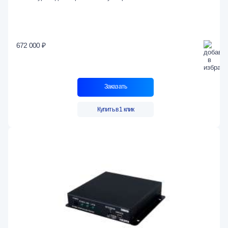
672 000 ₽
Заказать
Купить в 1 клик