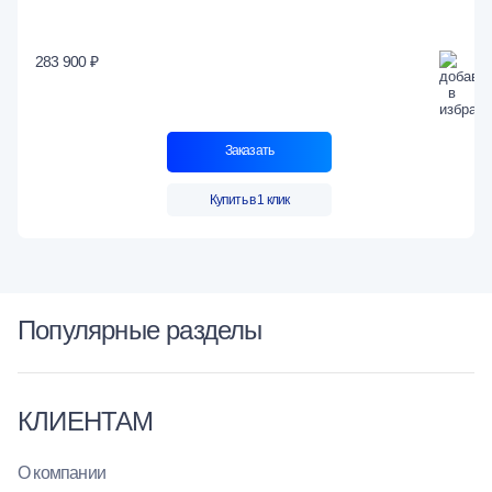
283 900 ₽
Заказать
Купить в 1 клик
Популярные разделы
КЛИЕНТАМ
О компании