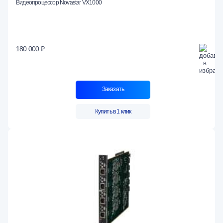
Видеопроцессор Novastar VX1000
180 000 ₽
Заказать
Купить в 1 клик