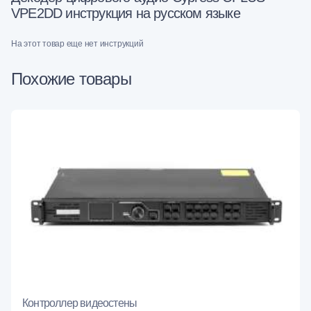
VPE2DD инструкция на русском языке
На этот товар еще нет инструкций
Похожие товары
Контроллер видеостены