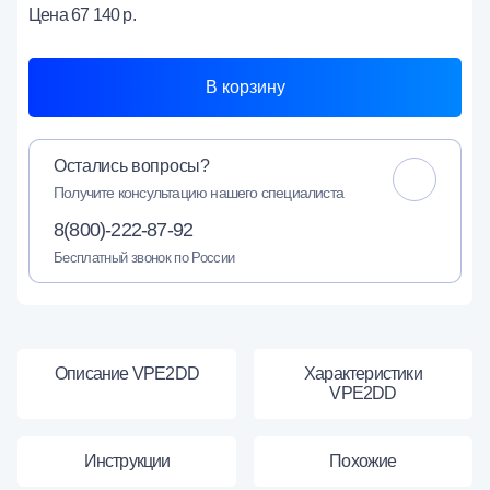
Цена
67 140 р.
В корзину
Остались вопросы?
Получите консультацию нашего специалиста
8(800)-222-87-92
Бесплатный звонок по России
Описание VPE2DD
Характеристики
VPE2DD
Инструкции
Похожие