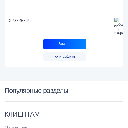
2 737 468 ₽
Заказать
Купить в 1 клик
Популярные разделы
КЛИЕНТАМ
О компании