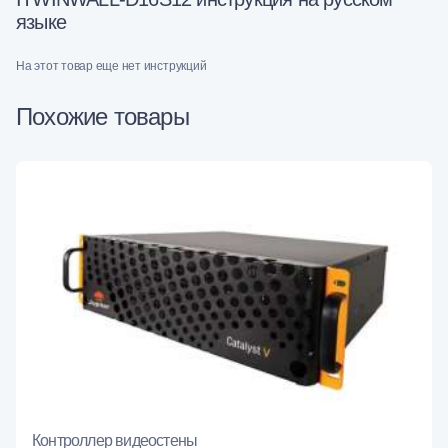
языке
На этот товар еще нет инструкций
Похожие товары
Контроллер видеостены