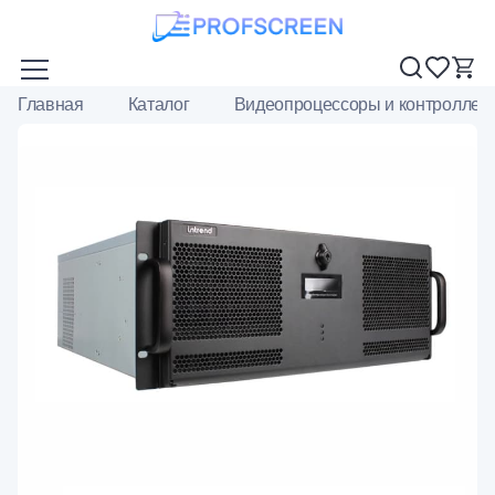
Главная
Каталог
Видеопроцессоры и контроллер