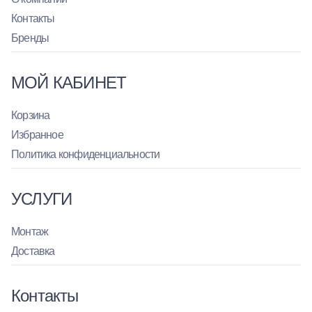
Контакты
Бренды
МОЙ КАБИНЕТ
Корзина
Избранное
Политика конфиденциальности
УСЛУГИ
Монтаж
Доставка
Контакты