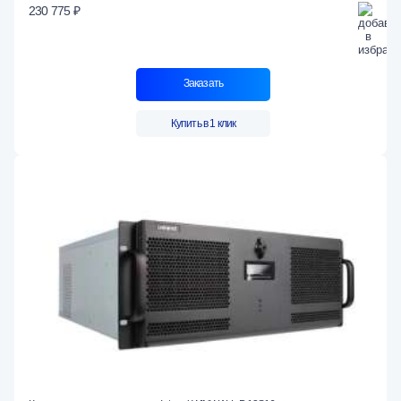
230 775 ₽
Заказать
Купить в 1 клик