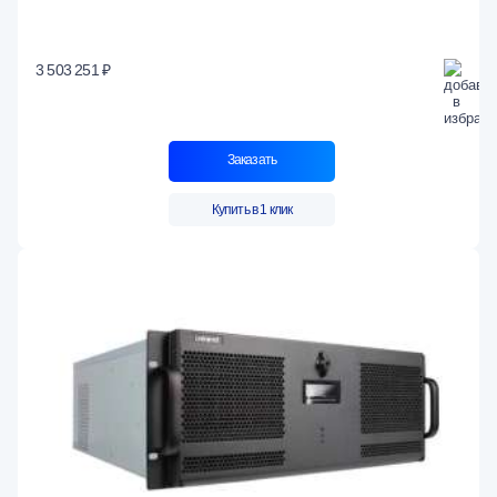
3 503 251 ₽
Заказать
Купить в 1 клик