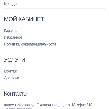
Бренды
МОЙ КАБИНЕТ
Корзина
Избранное
Политика конфиденциальности
УСЛУГИ
Монтаж
Доставка
Контакты
адрес: г. Москва, ул. Складочная, д.1, стр. 18, офис 318