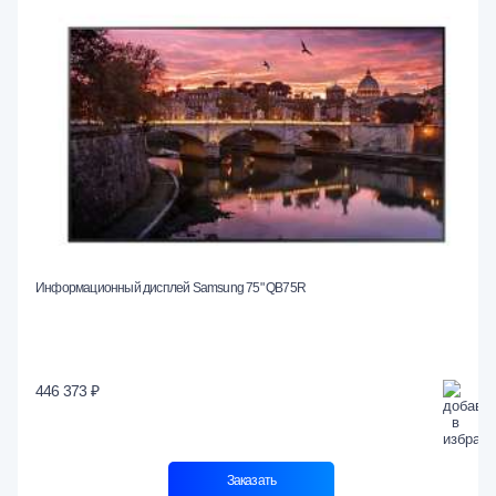
Информационный дисплей Samsung 75" QB75R
446 373 ₽
Заказать