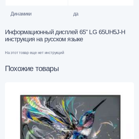
Динамики
да
Информационный дисплей 65" LG 65UH5J-H
инструкция на русском языке
На этот товар еще нет инструкций
Похожие товары