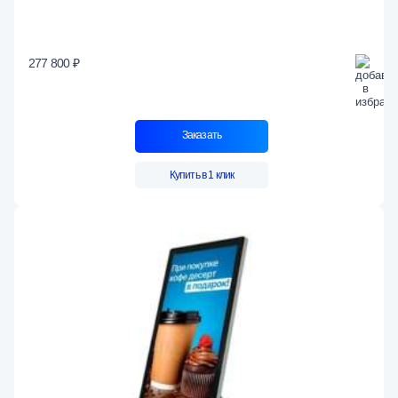
277 800 ₽
Заказать
Купить в 1 клик