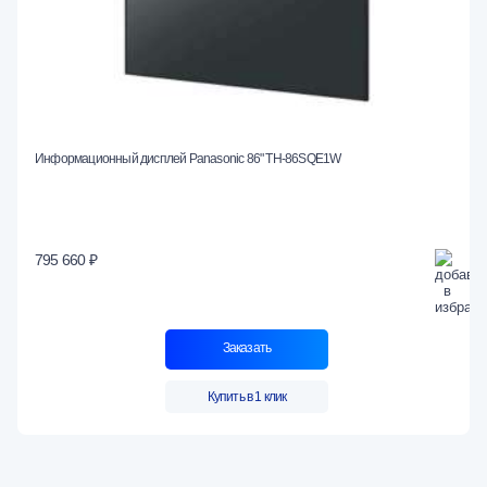
Информационный дисплей Panasonic 86" TH-86SQE1W
795 660 ₽
Заказать
Купить в 1 клик