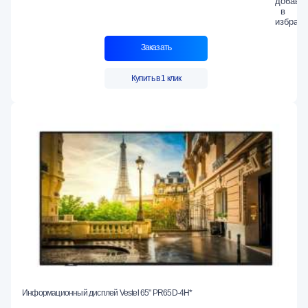
Заказать
Купить в 1 клик
Информационный дисплей Vestel 65" PR65D-4H*