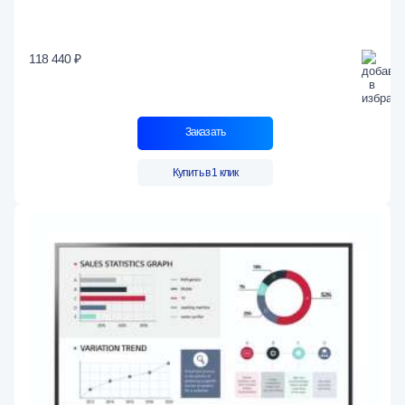
118 440 ₽
Заказать
Купить в 1 клик