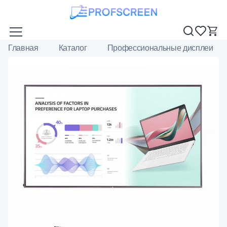
Главная
Каталог
Профессиональные дисплеи