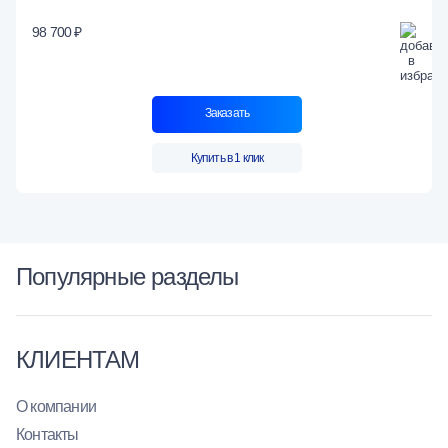
98 700 ₽
Заказать
Купить в 1 клик
Популярные разделы
КЛИЕНТАМ
О компании
Контакты