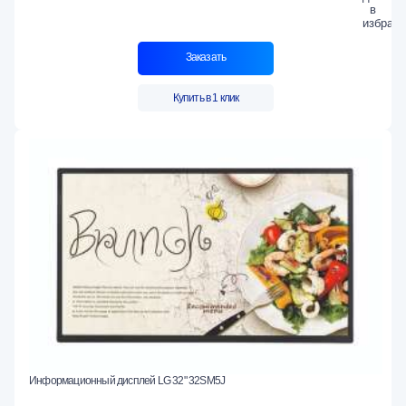
Заказать
Купить в 1 клик
Информационный дисплей LG 32" 32SM5J