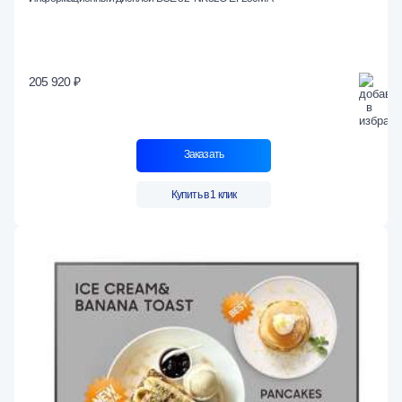
205 920 ₽
Заказать
Купить в 1 клик