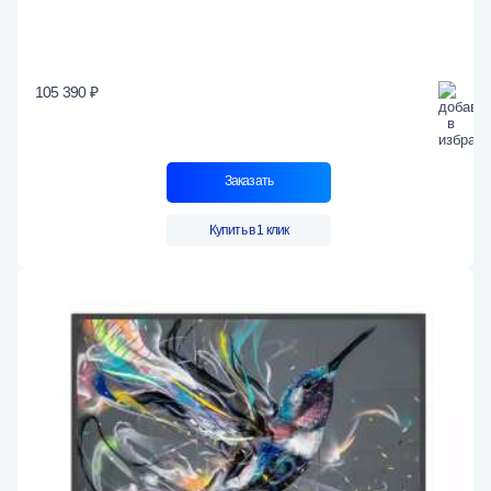
105 390 ₽
Заказать
Купить в 1 клик