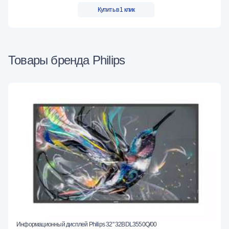
Купить в 1 клик
Товары бренда Philips
Информационный дисплей Philips 32" 32BDL3550Q/00