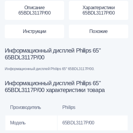
Описание
Характеристики
65BDL3117P/00
65BDL3117P/00
Инструкции
Похожие
Информационный дисплей Philips 65"
65BDL3117P/00
Информационный дисплей Philips 65" 65BDL3117P/00.
Информационный дисплей Philips 65"
65BDL3117P/00 характеристики товара
Производитель
Philips
Модель
65BDL3117P/00