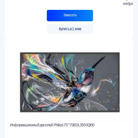
Заказать
Купить в 1 клик
Информационный дисплей Philips 75" 75BDL3550Q/00