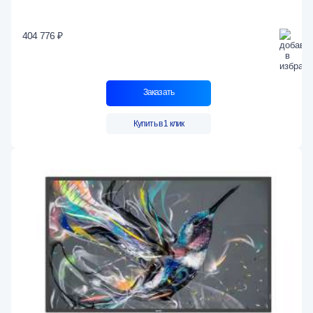
404 776 ₽
Заказать
Купить в 1 клик