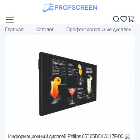
Главная
Каталог
Профессиональные дисплеи
Информационный дисплей Philips 65" 65BDL3117P/00