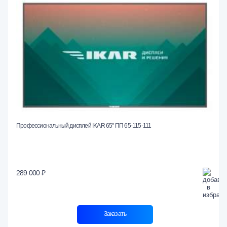
Профессиональный дисплей IKAR 65" ПП 65-115-111
289 000 ₽
Заказать