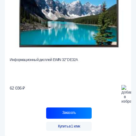
Информационный дисплей EWIN 32" DE32A
62 036 ₽
Заказать
Купить в 1 клик