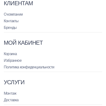
КЛИЕНТАМ
О компании
Контакты
Бренды
МОЙ КАБИНЕТ
Корзина
Избранное
Политика конфиденциальности
УСЛУГИ
Монтаж
Доставка