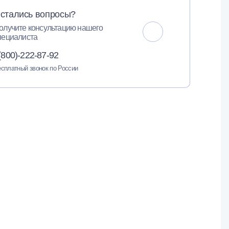
стались вопросы?
олучите консультацию нашего
пециалиста
(800)-222-87-92
сплатный звонок по России