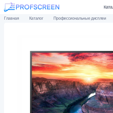
Ката
Главная
Каталог
Профессиональные дисплеи