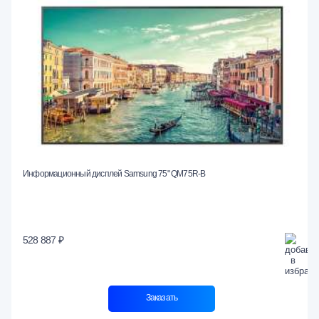
Информационный дисплей Samsung 75" QM75R-B
528 887 ₽
Заказать