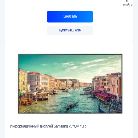
Заказать
Купить в 1 клик
Информационный дисплей Samsung 75" QM75R