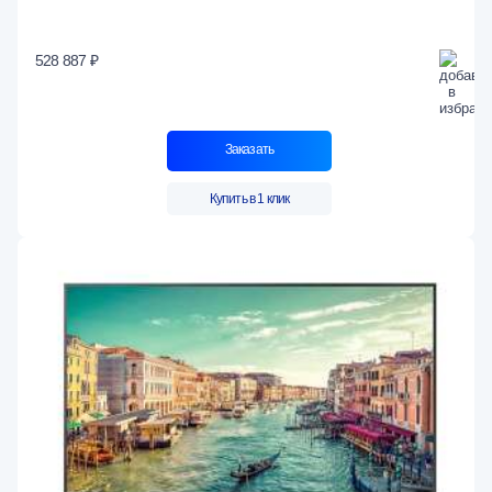
528 887 ₽
Заказать
Купить в 1 клик