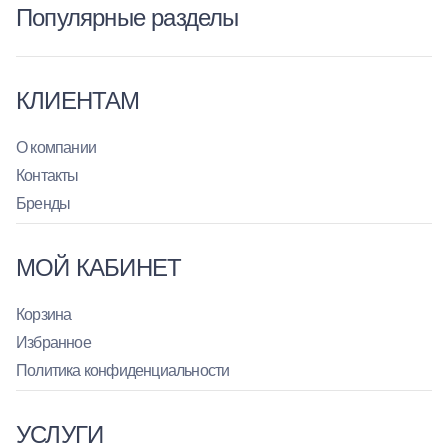
Популярные разделы
КЛИЕНТАМ
О компании
Контакты
Бренды
МОЙ КАБИНЕТ
Корзина
Избранное
Политика конфиденциальности
УСЛУГИ