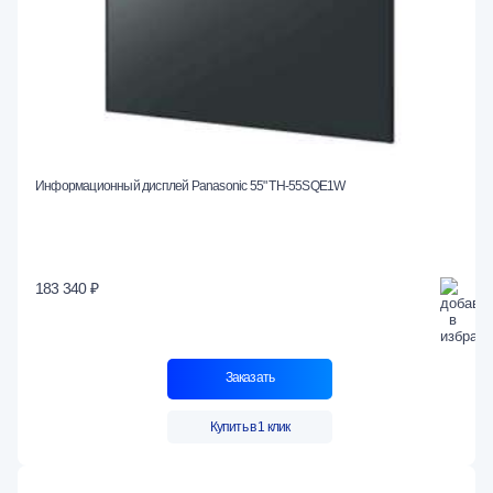
Информационный дисплей Panasonic 55" TH-55SQE1W
183 340 ₽
Заказать
Купить в 1 клик