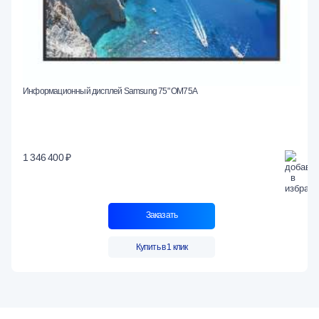
Информационный дисплей Samsung 75" OM75A
1 346 400 ₽
Заказать
Купить в 1 клик