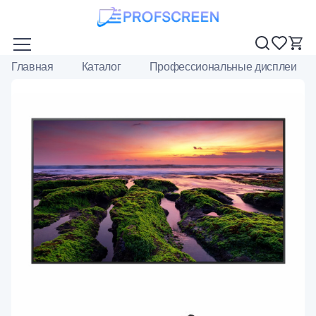
Главная
Каталог
Профессиональные дисплеи