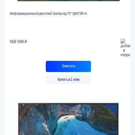
Информационный дисплей Samsung 75" QM75R-A
558 599 ₽
Заказать
Купить в 1 клик