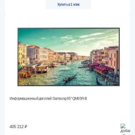
Купить в 1 клик
Информационный дисплей Samsung 65" QM65R-B
405 212 ₽