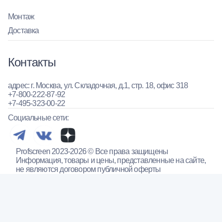
Монтаж
Доставка
Контакты
адрес: г. Москва, ул. Складочная, д.1, стр. 18, офис 318
+7-800-222-87-92
+7-495-323-00-22
Социальные сети:
Profscreen 2023-2026 © Все права защищены
Информация, товары и цены, представленные на сайте,
не являются договором публичной оферты