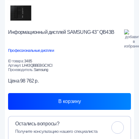
Информационный дисплей SAMSUNG 43" QB43B
Профессиональные дисплеи
ID товара:
3485
Артикул:
LH43QBBEBGCXCI
Производитель:
Samsung
Цена
98 762 р.
В корзину
Остались вопросы?
Получите консультацию нашего специалиста