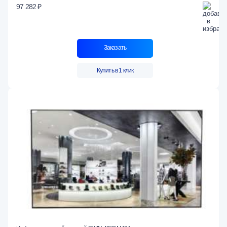
97 282 ₽
Заказать
Купить в 1 клик