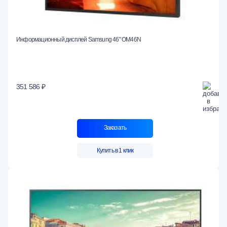
Информационный дисплей Samsung 46" OM46N
351 586 ₽
Заказать
Купить в 1 клик