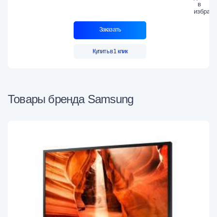
Заказать
Купить в 1 клик
Товары бренда Samsung