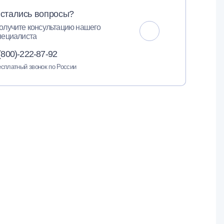
стались вопросы?
олучите консультацию нашего
пециалиста
(800)-222-87-92
сплатный звонок по России