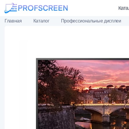
Ката
Главная
Каталог
Профессиональные дисплеи