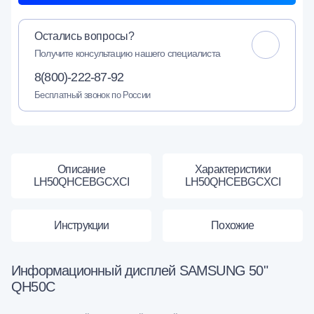
Остались вопросы?
Получите консультацию нашего специалиста
8(800)-222-87-92
Бесплатный звонок по России
Описание
Характеристики
LH50QHCEBGCXCI
LH50QHCEBGCXCI
Инструкции
Похожие
Информационный дисплей SAMSUNG 50"
QH50C