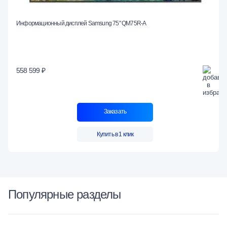
Информационный дисплей Samsung 75" QM75R-A
558 599 ₽
Заказать
Купить в 1 клик
Популярные разделы