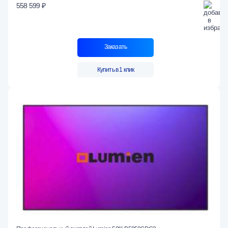
558 599 ₽
Заказать
Купить в 1 клик