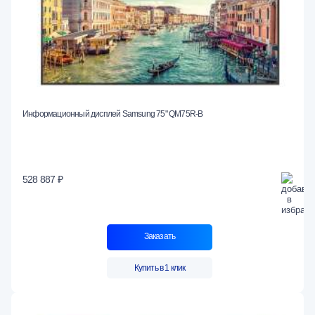
Информационный дисплей Samsung 75" QM75R-B
528 887 ₽
Заказать
Купить в 1 клик