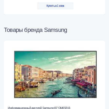
Купить в 1 клик
Товары бренда Samsung
Информационный дисплей Samsung 65" QM65R-B