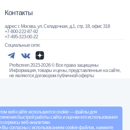
Контакты
адрес: г. Москва, ул. Складочная, д.1, стр. 18, офис 318
+7-800-222-87-92
+7-495-323-00-22
Социальные сети:
Profscreen 2023-2026 © Все права защищены
Информация, товары и цены, представленные на сайте,
не являются договором публичной оферты
том веб-сайте используются cookie — файлы для
печения быстрой работы сайта и оценки его использования
з сервисы веб-аналитики.
и Вы согласны с использованием cookie-файлов, нажмите