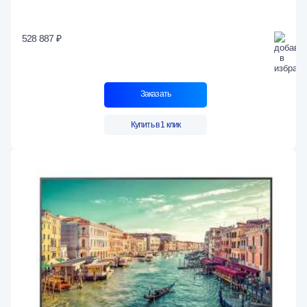
528 887 ₽
Заказать
Купить в 1 клик