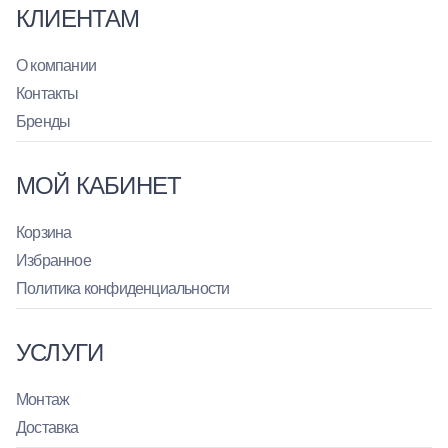
КЛИЕНТАМ
О компании
Контакты
Бренды
МОЙ КАБИНЕТ
Корзина
Избранное
Политика конфиденциальности
УСЛУГИ
Монтаж
Доставка