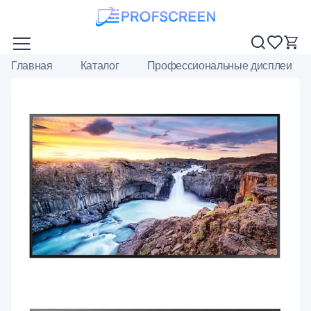
Главная
Каталог
Профессиональные дисплеи