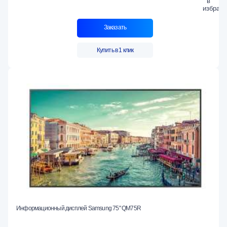
Заказать
Купить в 1 клик
Информационный дисплей Samsung 75" QM75R