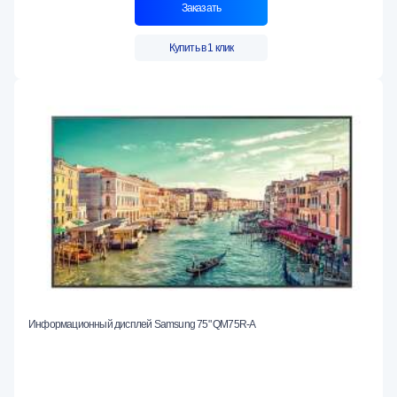
Заказать
Купить в 1 клик
Информационный дисплей Samsung 75" QM75R-A