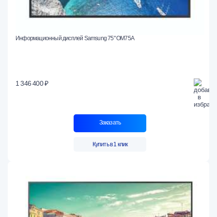
Информационный дисплей Samsung 75" OM75A
1 346 400 ₽
Заказать
Купить в 1 клик