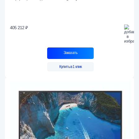
405 212 ₽
Заказать
Купить в 1 клик