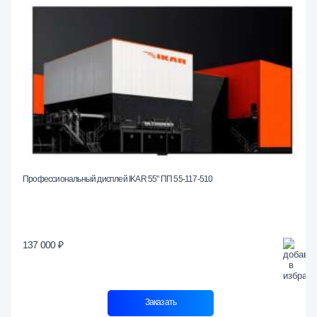
Профессиональный дисплей IKAR 55" ПП 55-117-510
137 000 ₽
Заказать