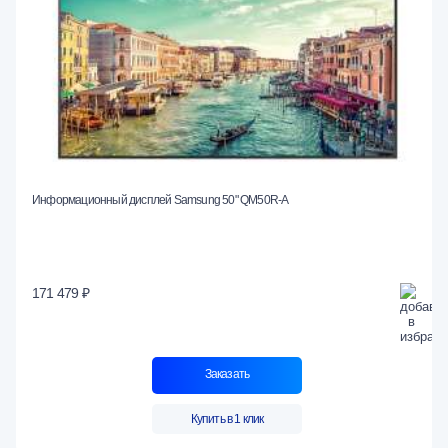
Информационный дисплей Samsung 50" QM50R-A
171 479 ₽
Заказать
Купить в 1 клик