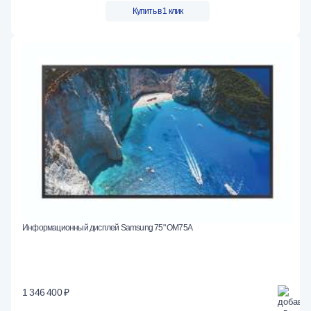
Купить в 1 клик
Информационный дисплей Samsung 75" OM75A
1 346 400 ₽