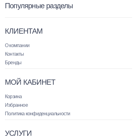
Популярные разделы
КЛИЕНТАМ
О компании
Контакты
Бренды
МОЙ КАБИНЕТ
Корзина
Избранное
Политика конфиденциальности
УСЛУГИ