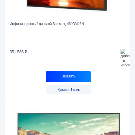
Информационный дисплей Samsung 46" OM46N
351 586 ₽
Заказать
Купить в 1 клик