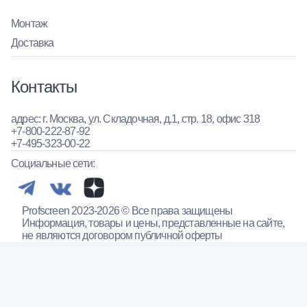
Монтаж
Доставка
Контакты
адрес: г. Москва, ул. Складочная, д.1, стр. 18, офис 318
+7-800-222-87-92
+7-495-323-00-22
Социальные сети:
Profscreen 2023-2026 © Все права защищены
Информация, товары и цены, представленные на сайте,
не являются договором публичной оферты