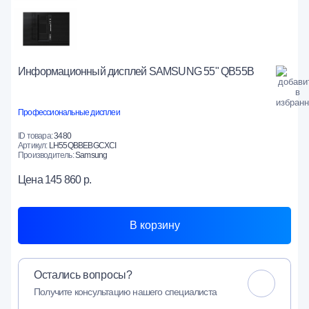
Информационный дисплей SAMSUNG 55" QB55B
Профессиональные дисплеи
ID товара:
3480
Артикул:
LH55QBBEBGCXCI
Производитель:
Samsung
Цена
145 860 р.
В корзину
Остались вопросы?
Получите консультацию нашего специалиста