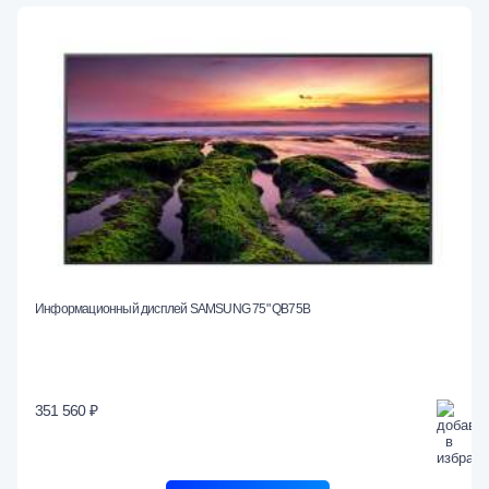
Информационный дисплей SAMSUNG 75" QB75B
351 560 ₽