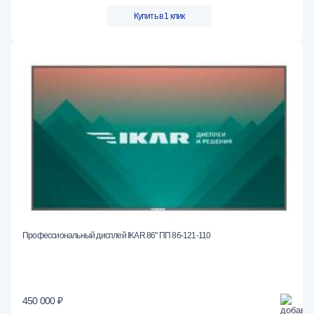
Купить в 1 клик
Профессиональный дисплей IKAR 86" ПП 86-121-110
450 000 ₽