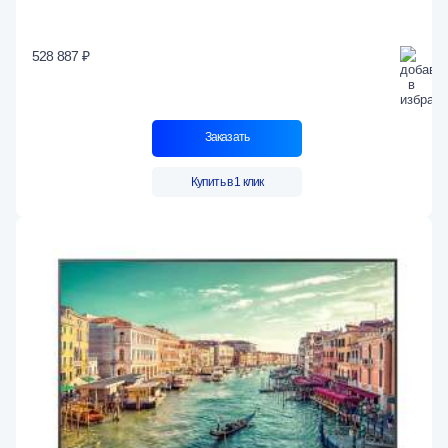
528 887 ₽
Заказать
Купить в 1 клик