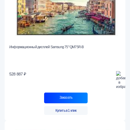
Информационный дисплей Samsung 75" QM75R-B
528 887 ₽
Заказать
Купить в 1 клик