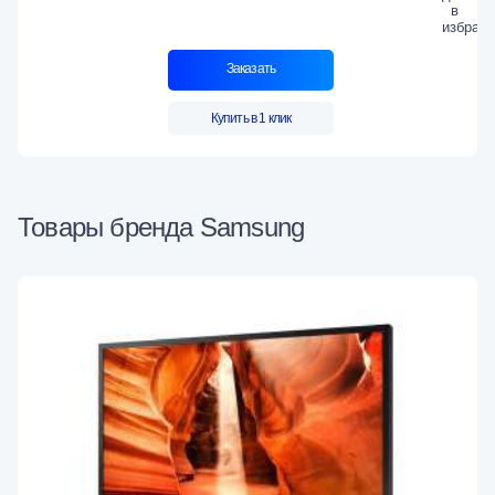
Заказать
Купить в 1 клик
Товары бренда Samsung