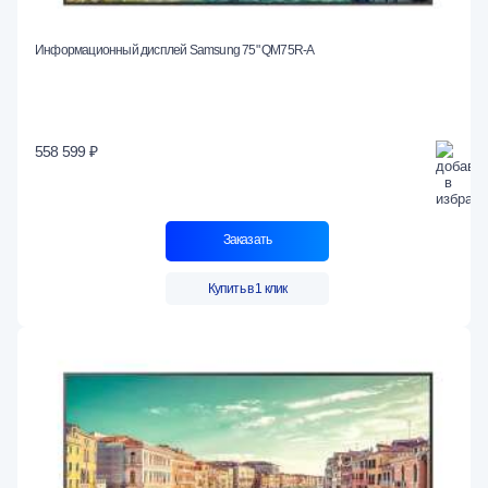
Информационный дисплей Samsung 75" QM75R-A
558 599 ₽
Заказать
Купить в 1 клик