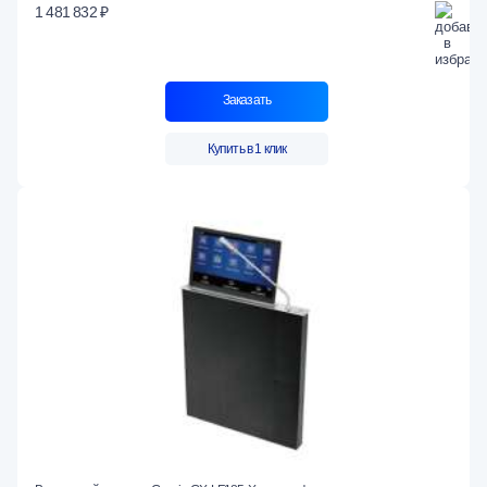
1 481 832 ₽
Заказать
Купить в 1 клик