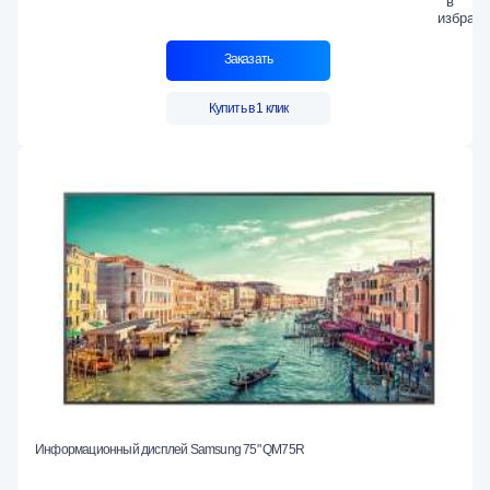
Заказать
Купить в 1 клик
Информационный дисплей Samsung 75" QM75R