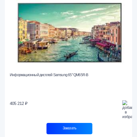
Информационный дисплей Samsung 65" QM65R-B
405 212 ₽
Заказать