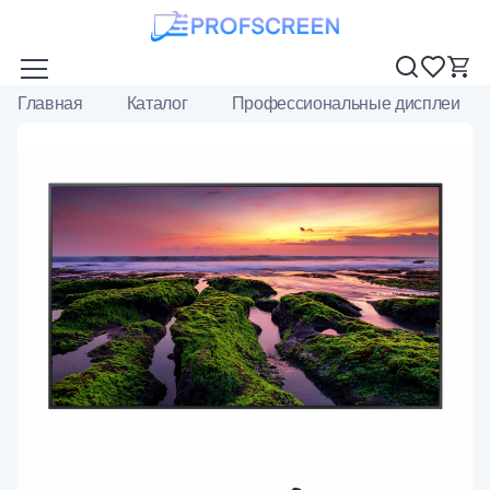
Главная
Каталог
Профессиональные дисплеи