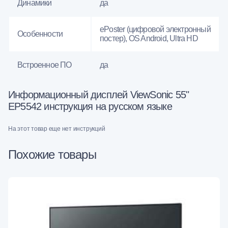
Динамики
да
ePoster (цифровой электронный
Особенности
постер), OS Android, Ultra HD
Встроенное ПО
да
Информационный дисплей ViewSonic 55"
EP5542 инструкция на русском языке
На этот товар еще нет инструкций
Похожие товары