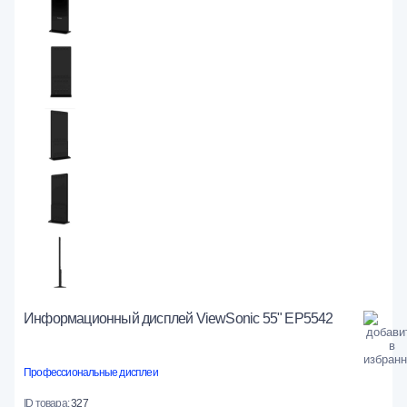
Информационный дисплей ViewSonic 55" EP5542
Профессиональные дисплеи
ID товара:
327