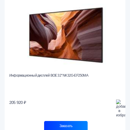
Информационный дисплей BOE 32" NK32G-EF250MA
205 920 ₽
Заказать