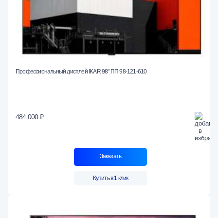
Профессиональный дисплей IKAR 98" ПП 98-121-610
484 000 ₽
Заказать
Купить в 1 клик