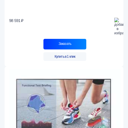
98 591 ₽
Заказать
Купить в 1 клик