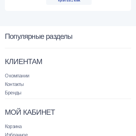
Купить в 1 клик
Популярные разделы
КЛИЕНТАМ
О компании
Контакты
Бренды
МОЙ КАБИНЕТ
Корзина
Избранное