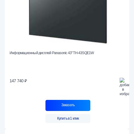
Информационный дисплей Panasonic 43" TH-43SQE1W
147 740 ₽
Заказать
Купить в 1 клик