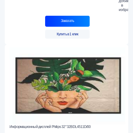
Заказать
Купить в 1 клик
Информационный дисплей Philips 32" 32BDL4511D/00