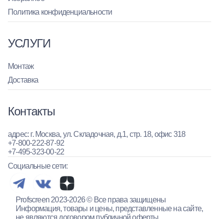
Политика конфиденциальности
УСЛУГИ
Монтаж
Доставка
Контакты
адрес: г. Москва, ул. Складочная, д.1, стр. 18, офис 318
+7-800-222-87-92
+7-495-323-00-22
Социальные сети:
Profscreen 2023-2026 © Все права защищены
Информация, товары и цены, представленные на сайте,
не являются договором публичной оферты