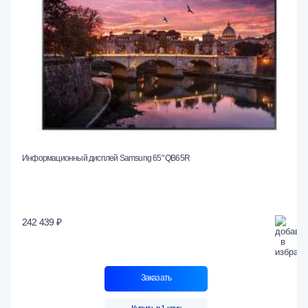
Информационный дисплей Samsung 65" QB65R
242 439 ₽
Заказать