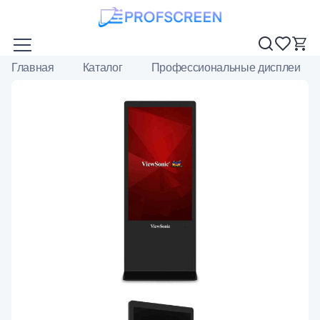
Главная
Каталог
Профессиональные дисплеи