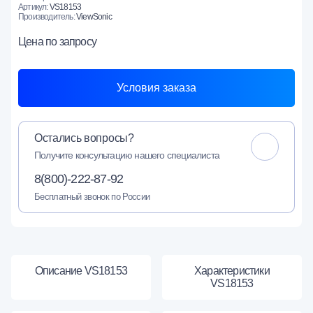
Артикул:
VS18153
Производитель:
ViewSonic
Цена
по запросу
Условия заказа
Остались вопросы?
Получите консультацию нашего специалиста
8(800)-222-87-92
Бесплатный звонок по России
Описание VS18153
Характеристики
VS18153