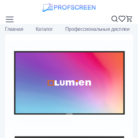
Главная
Каталог
Профессиональные дисплеи