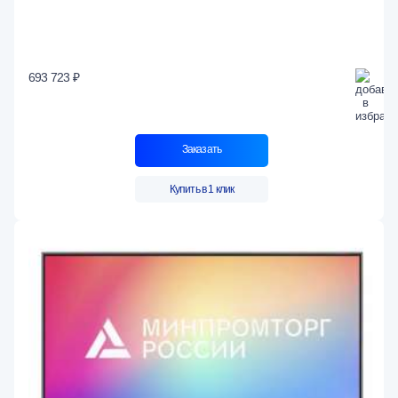
693 723 ₽
Заказать
Купить в 1 клик