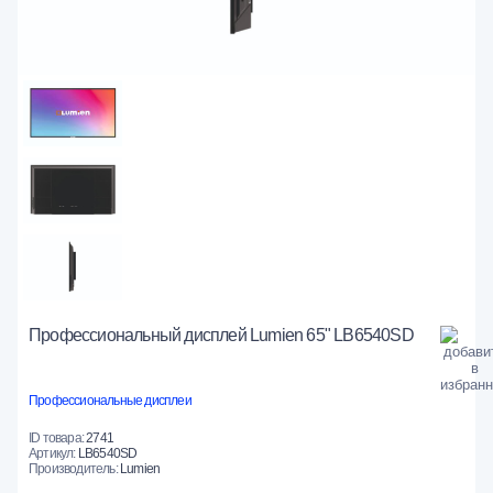
Профессиональный дисплей Lumien 65" LB6540SD
Профессиональные дисплеи
ID товара:
2741
Артикул:
LB6540SD
Производитель:
Lumien