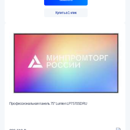
Купить в 1 клик
Профессиональная панель 75" Lumien LP7570SDRU