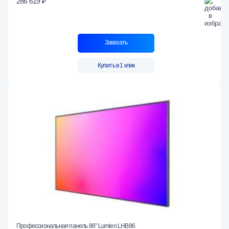
286 619 ₽
Заказать
Купить в 1 клик
Профессиональная панель 86" Lumien LHB86