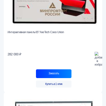
Интерактивная панель 65" AxeTech Союз Union
282 000 ₽
Заказать
Купить в 1 клик