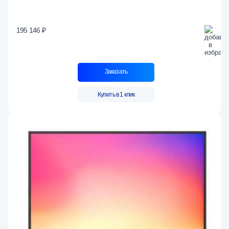
195 146 ₽
Заказать
Купить в 1 клик