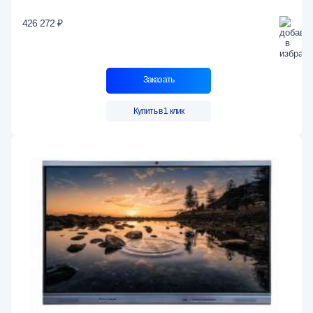
426 272 ₽
Заказать
Купить в 1 клик