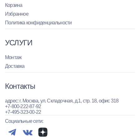
Корзина
Избранное
Политика конфиденциальности
УСЛУГИ
Монтаж
Доставка
Контакты
адрес: г. Москва, ул. Складочная, д.1, стр. 18, офис 318
+7-800-222-87-92
+7-495-323-00-22
Социальные сети: