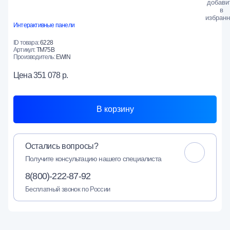
Интерактивные панели
ID товара:
6228
Артикул:
TM75B
Производитель:
EWIN
Цена
351 078 р.
В корзину
Остались вопросы?
Получите консультацию нашего специалиста
8(800)-222-87-92
Бесплатный звонок по России