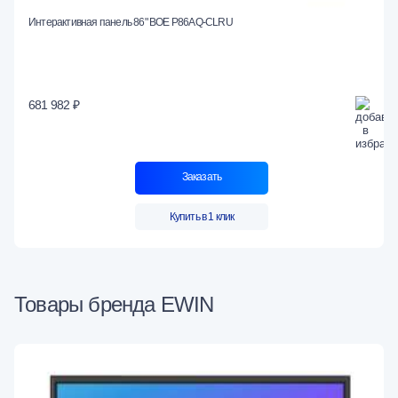
Интерактивная панель 86" BOE P86AQ-CLRU
681 982 ₽
Заказать
Купить в 1 клик
Товары бренда EWIN