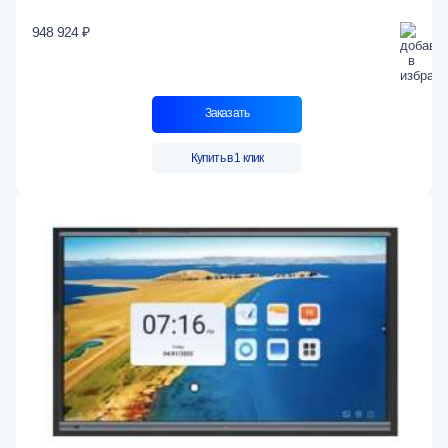
948 924 ₽
Заказать
Купить в 1 клик