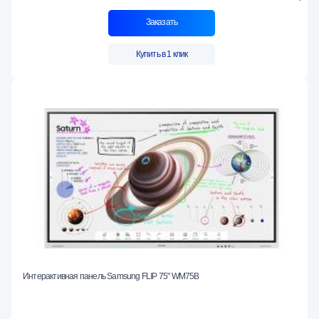
Заказать
Купить в 1 клик
Интерактивная панель Samsung FLIP 75" WM75B