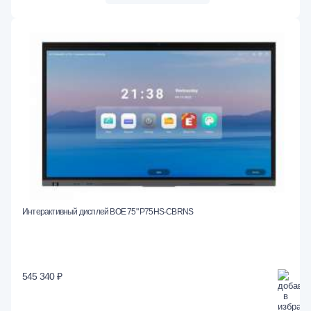
Интерактивный дисплей BOE 75" P75HS-CBRNS
545 340 ₽