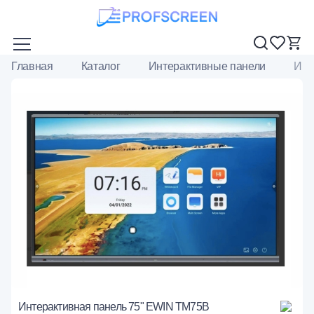
Главная
Каталог
Интерактивные панели
Инт
Интерактивная панель 75" EWIN TM75B