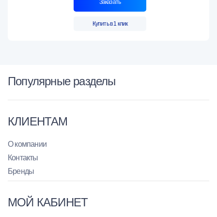
Заказать
Купить в 1 клик
Популярные разделы
КЛИЕНТАМ
О компании
Контакты
Бренды
МОЙ КАБИНЕТ