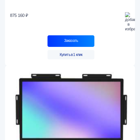
875 160 ₽
Заказать
Купить в 1 клик