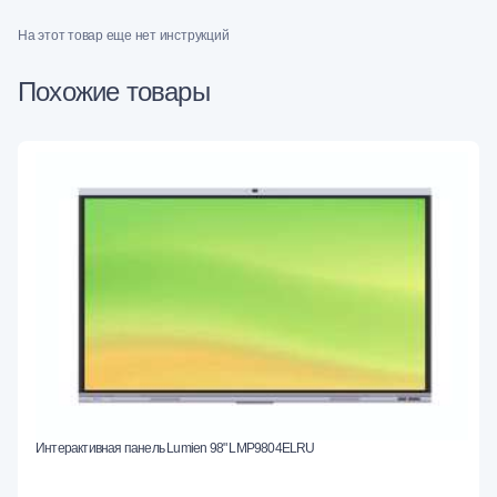
На этот товар еще нет инструкций
Похожие товары
Интерактивная панель Lumien 98" LMP9804ELRU