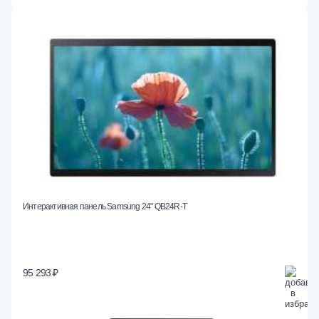
Интерактивная панель Samsung 24" QB24R-T
95 293 ₽