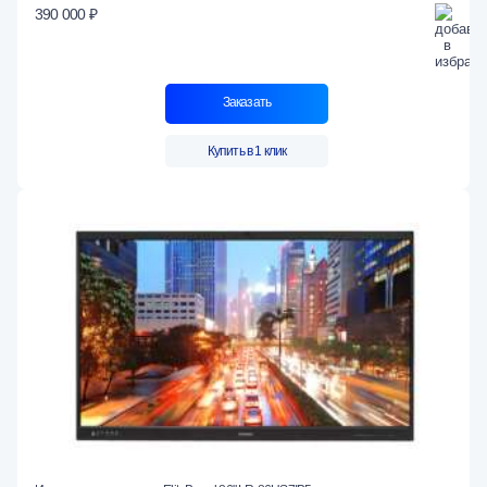
390 000 ₽
Заказать
Купить в 1 клик