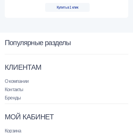
Купить в 1 клик
Популярные разделы
КЛИЕНТАМ
О компании
Контакты
Бренды
МОЙ КАБИНЕТ
Корзина