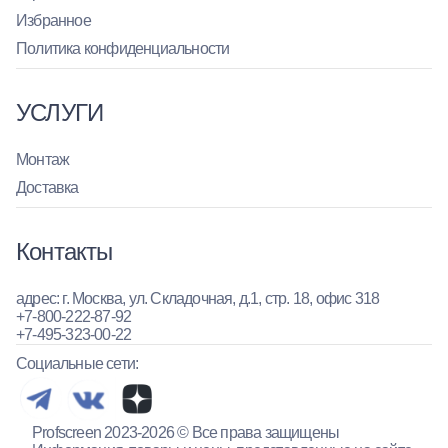
Избранное
Политика конфиденциальности
УСЛУГИ
Монтаж
Доставка
Контакты
адрес: г. Москва, ул. Складочная, д.1, стр. 18, офис 318
+7-800-222-87-92
+7-495-323-00-22
Социальные сети:
Profscreen 2023-2026 © Все права защищены