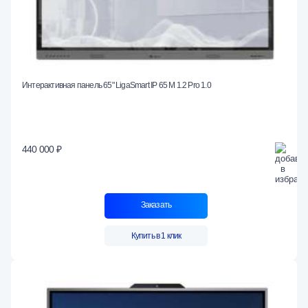
Интерактивная панель 65" LigaSmart IP 65 M 1.2 Pro 1.0
440 000 ₽
Заказать
Купить в 1 клик