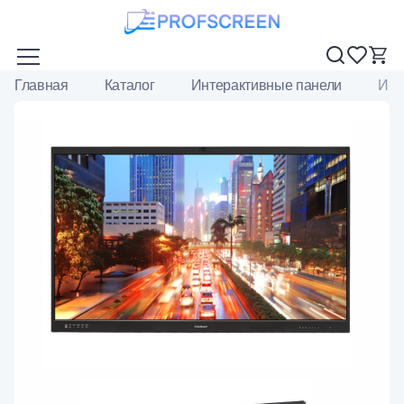
Главная
Каталог
Интерактивные панели
Инт