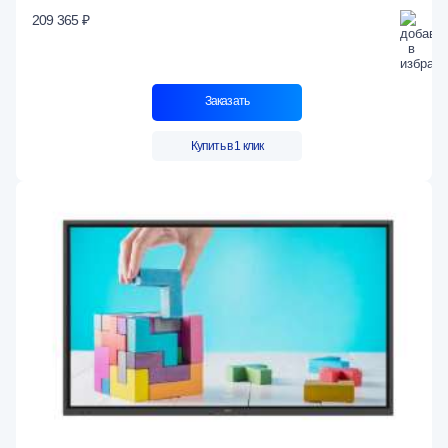
209 365 ₽
Заказать
Купить в 1 клик