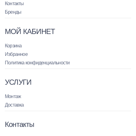
Контакты
Бренды
МОЙ КАБИНЕТ
Корзина
Избранное
Политика конфиденциальности
УСЛУГИ
Монтаж
Доставка
Контакты