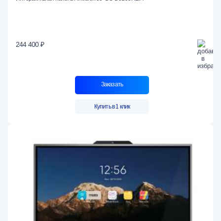
244 400 ₽
Заказать
Купить в 1 клик