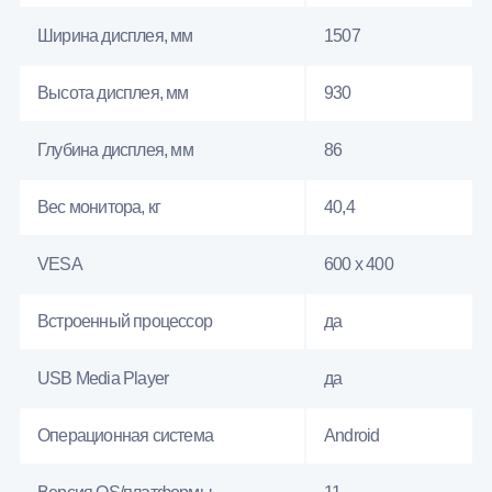
Ширина дисплея, мм
1507
Высота дисплея, мм
930
Глубина дисплея, мм
86
Вес монитора, кг
40,4
VESA
600 x 400
Встроенный процессор
да
USB Media Player
да
Операционная система
Android