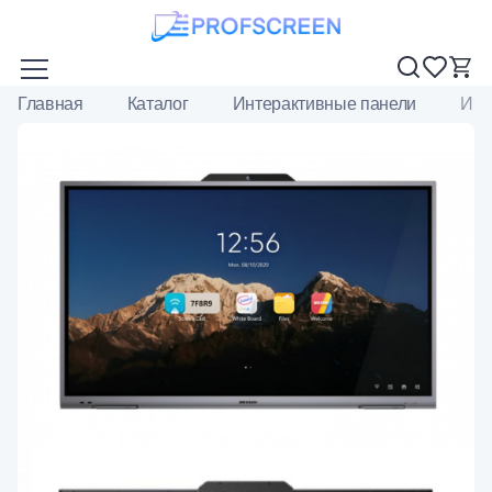
Главная
Каталог
Интерактивные панели
Инт