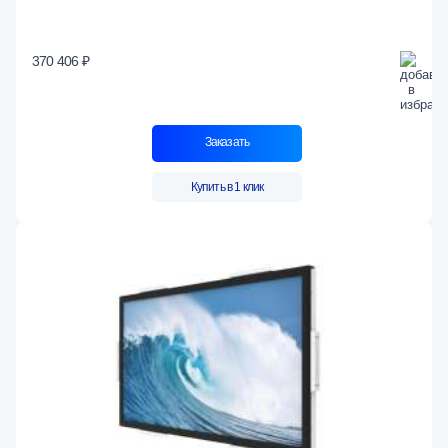
370 406 ₽
Заказать
Купить в 1 клик