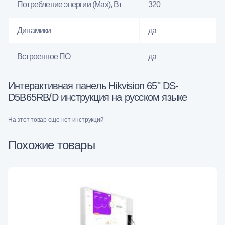
Потребление энергии (Max), Вт
320
Динамики
да
Встроенное ПО
да
Интерактивная панель Hikvision 65" DS-
D5B65RB/D инструкция на русском языке
На этот товар еще нет инструкций
Похожие товары