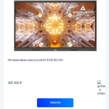
Интерактивная панель Exell 65" EXID-652-RU
305 000 ₽
Заказать