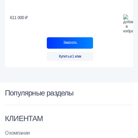
611 000 ₽
Заказать
Купить в 1 клик
Популярные разделы
КЛИЕНТАМ
О компании