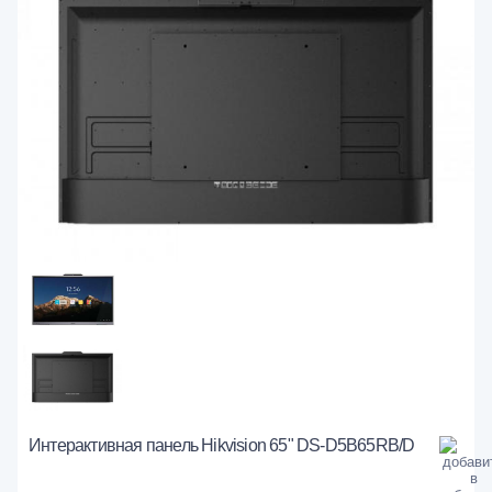
Интерактивная панель Hikvision 65" DS-D5B65RB/D